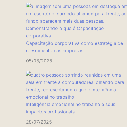
Capacitação corporativa como estratégia de
crescimento nas empresas
05/08/2025
Inteligência emocional no trabalho e seus
impactos profissionais
28/07/2025