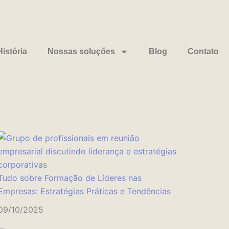
istória
Nossas soluções
Blog
Contato
Tudo sobre Formação de Líderes nas
Empresas: Estratégias Práticas e Tendências
09/10/2025