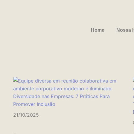
Home
Nossa H
Diversidade nas Empresas: 7 Práticas Para
Promover Inclusão
21/10/2025