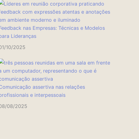
Feedback nas Empresas: Técnicas e Modelos
para Lideranças
01/10/2025
Comunicação assertiva nas relações
profissionais e interpessoais
08/08/2025