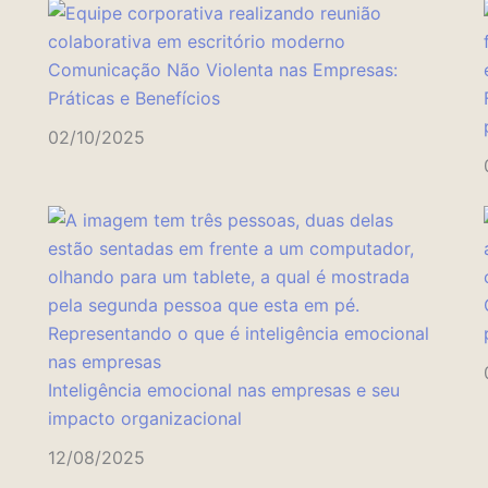
Comunicação Não Violenta nas Empresas:
Práticas e Benefícios
02/10/2025
Inteligência emocional nas empresas e seu
impacto organizacional
12/08/2025