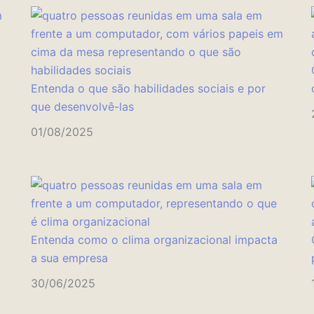
Entenda o que são habilidades sociais e por
que desenvolvê-las
01/08/2025
Entenda como o clima organizacional impacta
a sua empresa
30/06/2025