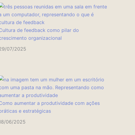
Cultura de feedback como pilar do
crescimento organizacional
29/07/2025
Como aumentar a produtividade com ações
práticas e estratégicas
18/06/2025