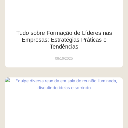
Tudo sobre Formação de Líderes nas
Empresas: Estratégias Práticas e
Tendências
09/10/2025