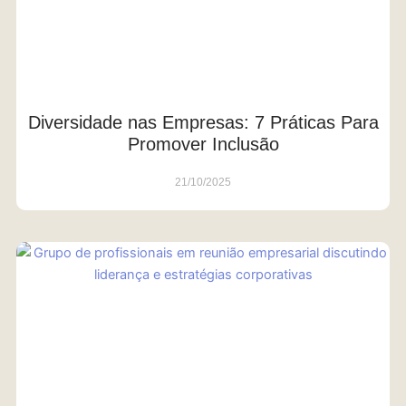
Diversidade nas Empresas: 7 Práticas Para
Promover Inclusão
21/10/2025