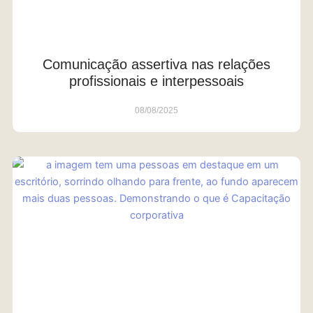
Comunicação assertiva nas relações
profissionais e interpessoais
08/08/2025