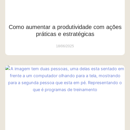
Como aumentar a produtividade com ações
práticas e estratégicas
18/06/2025