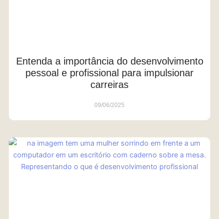
Entenda a importância do desenvolvimento
pessoal e profissional para impulsionar
carreiras
09/06/2025