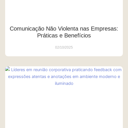
Comunicação Não Violenta nas Empresas:
Práticas e Benefícios
02/10/2025