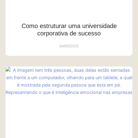
Como estruturar uma universidade
corporativa de sucesso
04/09/2025