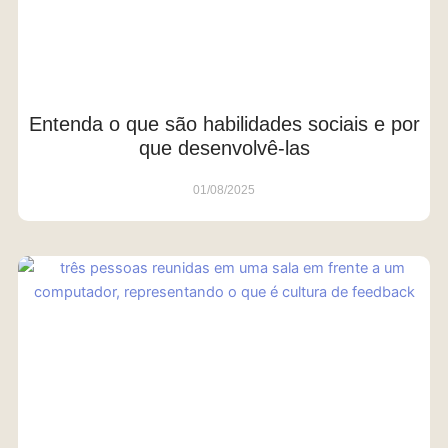
Entenda o que são habilidades sociais e por
que desenvolvê-las
01/08/2025