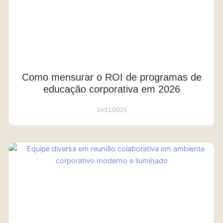
Como mensurar o ROI de programas de
educação corporativa em 2026
14/11/2025