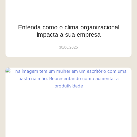
Entenda como o clima organizacional
impacta a sua empresa
30/06/2025