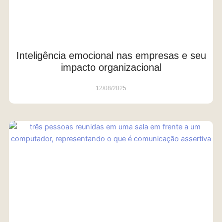
Inteligência emocional nas empresas e seu
impacto organizacional
12/08/2025