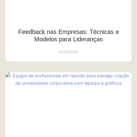
Feedback nas Empresas: Técnicas e
Modelos para Lideranças
01/10/2025