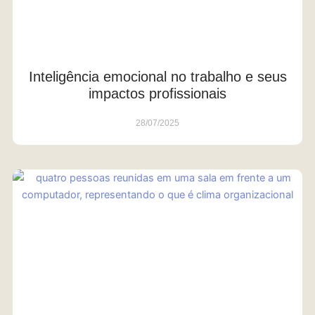
Inteligência emocional no trabalho e seus
impactos profissionais
28/07/2025