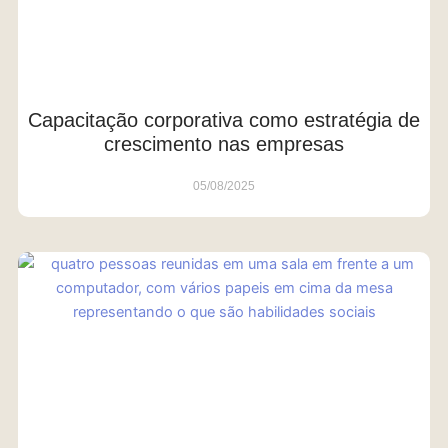
Capacitação corporativa como estratégia de
crescimento nas empresas
05/08/2025