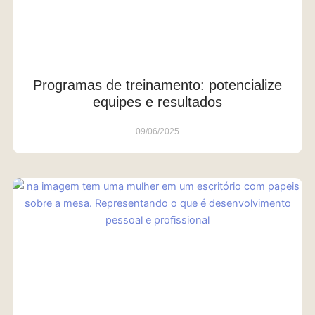
Programas de treinamento: potencialize
equipes e resultados
09/06/2025