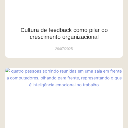
Cultura de feedback como pilar do
crescimento organizacional
29/07/2025