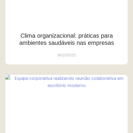
Clima organizacional: práticas para
ambientes saudáveis nas empresas
06/10/2025