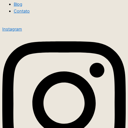
Blog
Contato
Instagram