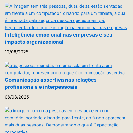
Inteligência emocional nas empresas e seu
impacto organizacional
12/08/2025
Comunicação assertiva nas relações
profissionais e interpessoais
08/08/2025