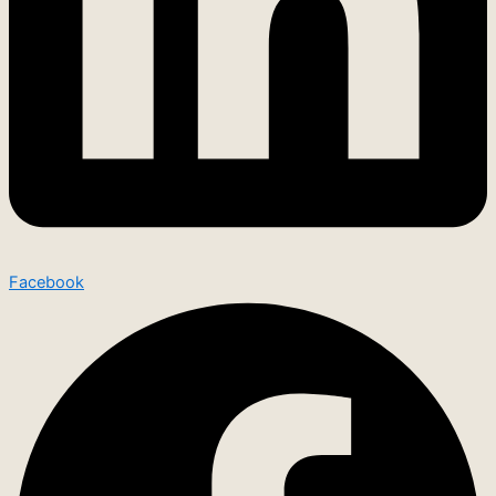
Facebook