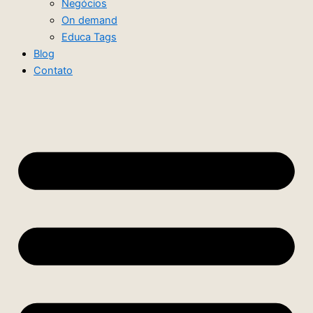
Negócios
On demand
Educa Tags
Blog
Contato