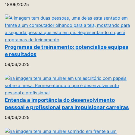
18/06/2025
Programas de treinamento: potencialize equipes
e resultados
09/06/2025
Entenda a importância do desenvolvimento
pessoal e profissional para impulsionar carreiras
09/06/2025