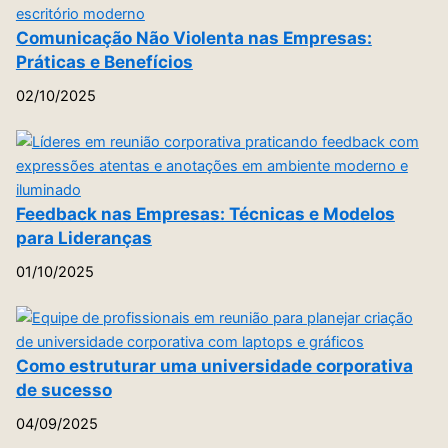
Comunicação Não Violenta nas Empresas:
Práticas e Benefícios
02/10/2025
Feedback nas Empresas: Técnicas e Modelos
para Lideranças
01/10/2025
Como estruturar uma universidade corporativa
de sucesso
04/09/2025