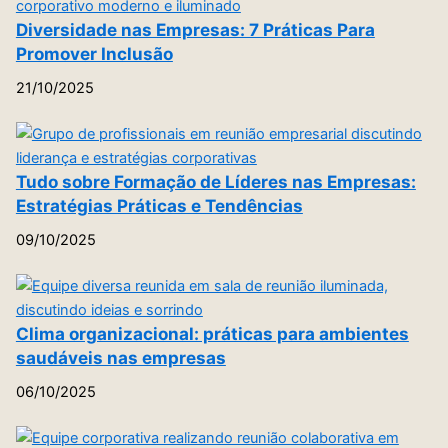
Diversidade nas Empresas: 7 Práticas Para
Promover Inclusão
21/10/2025
Tudo sobre Formação de Líderes nas Empresas:
Estratégias Práticas e Tendências
09/10/2025
Clima organizacional: práticas para ambientes
saudáveis nas empresas
06/10/2025