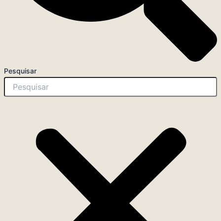
Pesquisar