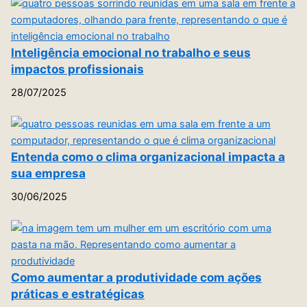
Inteligência emocional no trabalho e seus
impactos profissionais
28/07/2025
Entenda como o clima organizacional impacta a
sua empresa
30/06/2025
Como aumentar a produtividade com ações
práticas e estratégicas