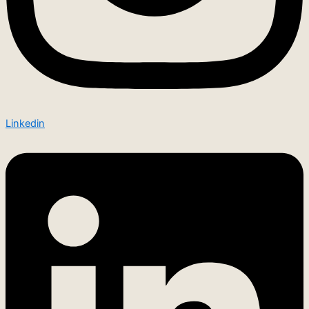
Linkedin