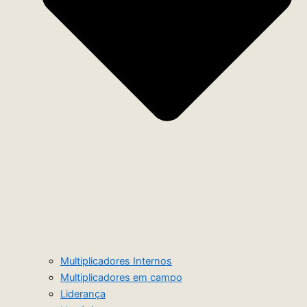
Multiplicadores Internos
Multiplicadores em campo
Liderança