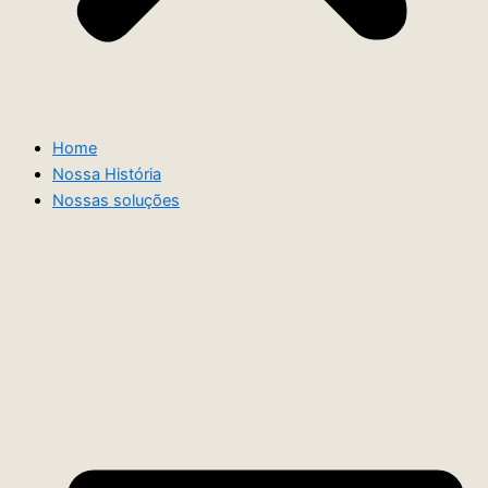
Home
Nossa História
Nossas soluções