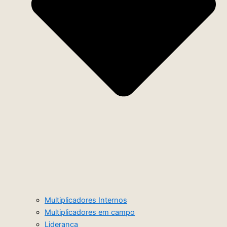
Multiplicadores Internos
Multiplicadores em campo
Liderança