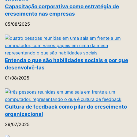
Capacitação corporativa como estratégia de
crescimento nas empresas
05/08/2025
Entenda o que são habilidades sociais e por que
desenvolvê-las
01/08/2025
Cultura de feedback como pilar do crescimento
organizacional
29/07/2025