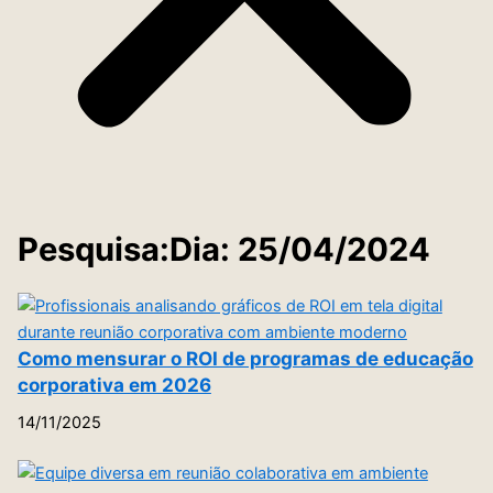
Pesquisa:Dia: 25/04/2024
Como mensurar o ROI de programas de educação
corporativa em 2026
14/11/2025