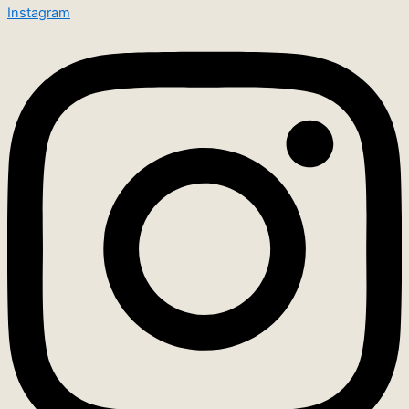
Instagram