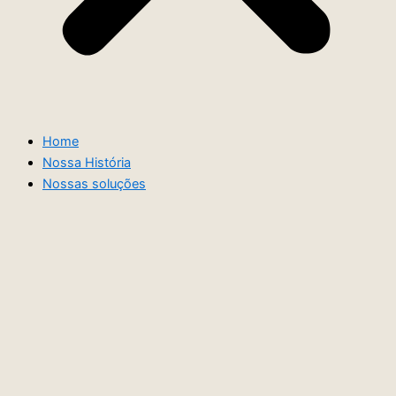
Home
Nossa História
Nossas soluções