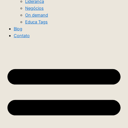
Liderança
Negócios
On demand
Educa Tags
Blog
Contato