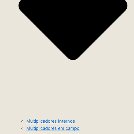
Multiplicadores Internos
Multiplicadores em campo