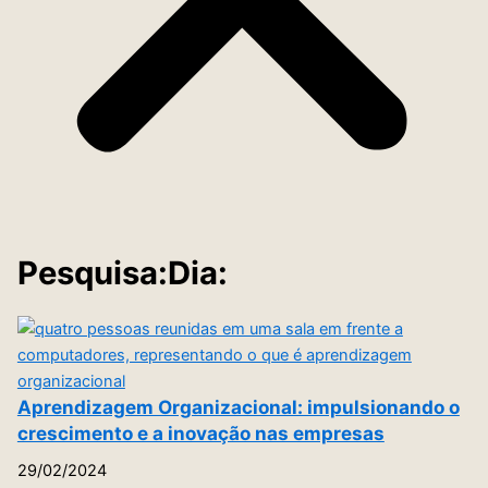
Pesquisa:Dia:
Aprendizagem Organizacional: impulsionando o
crescimento e a inovação nas empresas
29/02/2024