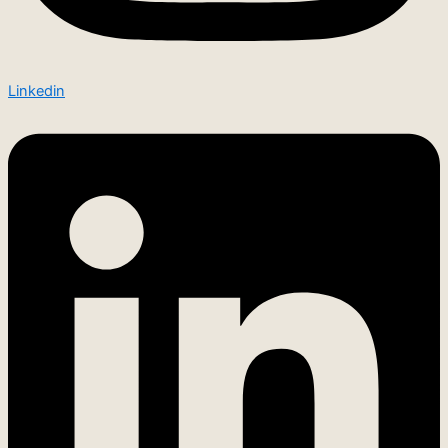
Linkedin