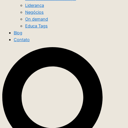
Liderança
Negócios
On demand
Educa Tags
Blog
Contato