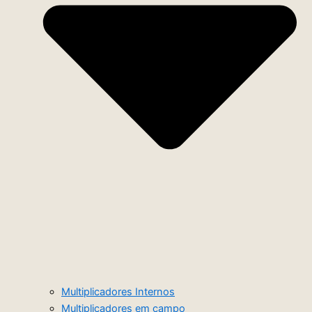
Multiplicadores Internos
Multiplicadores em campo