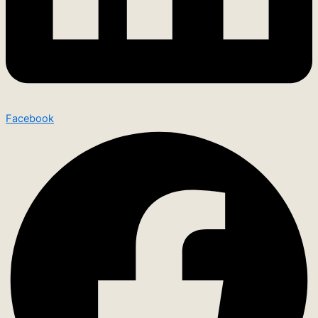
Facebook