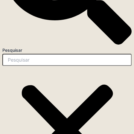
Pesquisar