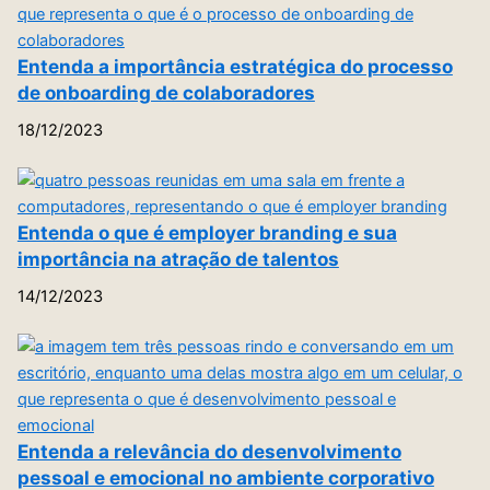
Entenda a importância estratégica do processo
de onboarding de colaboradores
18/12/2023
Entenda o que é employer branding e sua
importância na atração de talentos
14/12/2023
Entenda a relevância do desenvolvimento
pessoal e emocional no ambiente corporativo