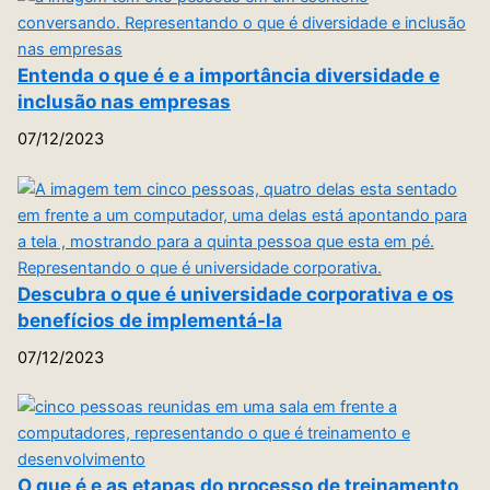
Entenda o que é e a importância diversidade e
inclusão nas empresas
07/12/2023
Descubra o que é universidade corporativa e os
benefícios de implementá-la
07/12/2023
O que é e as etapas do processo de treinamento