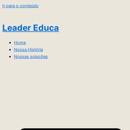
Ir para o conteúdo
Leader Educa
Home
Nossa História
Nossas soluções