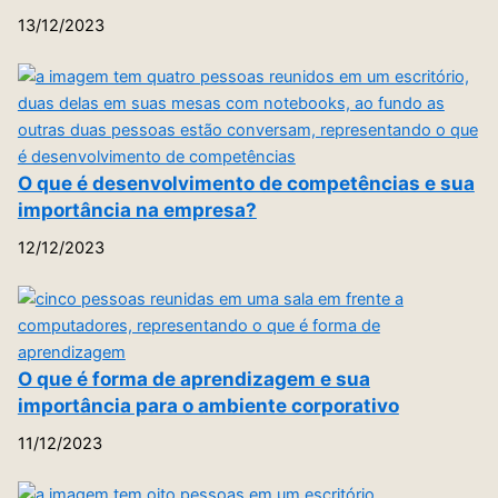
13/12/2023
O que é desenvolvimento de competências e sua
importância na empresa?
12/12/2023
O que é forma de aprendizagem e sua
importância para o ambiente corporativo
11/12/2023