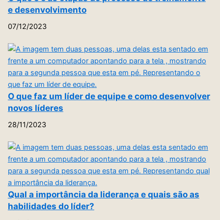
e desenvolvimento
07/12/2023
O que faz um líder de equipe e como desenvolver
novos líderes
28/11/2023
Qual a importância da liderança e quais são as
habilidades do líder?