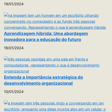
19/01/2024
Aprendizagem híbrida: Uma abordagem
inovadora para a educação do futuro
16/01/2024
Entenda a importância estratégica do
desenvolvimento organizacional
10/01/2024