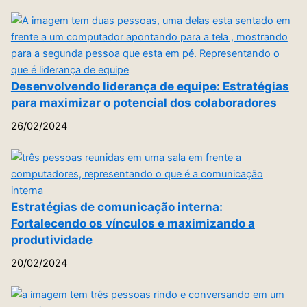
Desenvolvendo liderança de equipe: Estratégias
para maximizar o potencial dos colaboradores
26/02/2024
Estratégias de comunicação interna:
Fortalecendo os vínculos e maximizando a
produtividade
20/02/2024