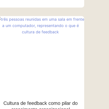
Cultura de feedback como pilar do