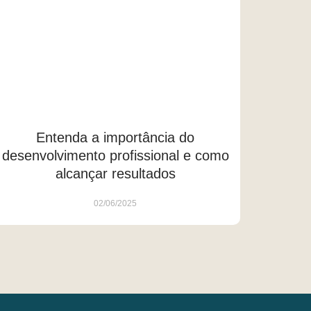
Entenda a importância do
desenvolvimento profissional e como
alcançar resultados
02/06/2025