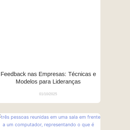
Feedback nas Empresas: Técnicas e
Modelos para Lideranças
01/10/2025