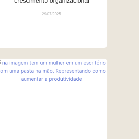
crescimento organizacional
29/07/2025