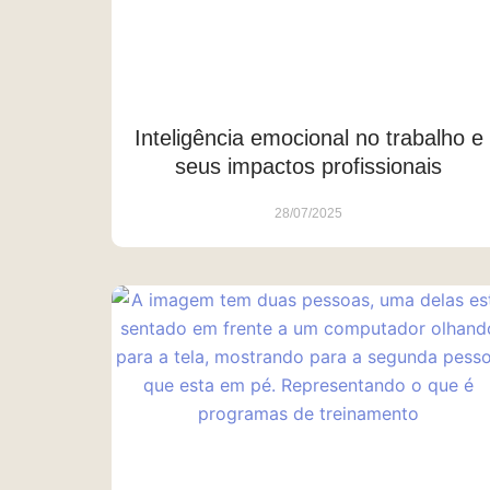
Inteligência emocional no trabalho e
seus impactos profissionais
28/07/2025