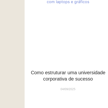
Como estruturar uma universidade
corporativa de sucesso
04/09/2025