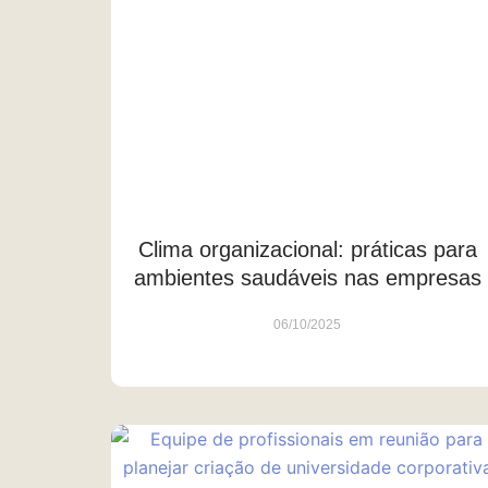
Clima organizacional: práticas para
ambientes saudáveis nas empresas
06/10/2025