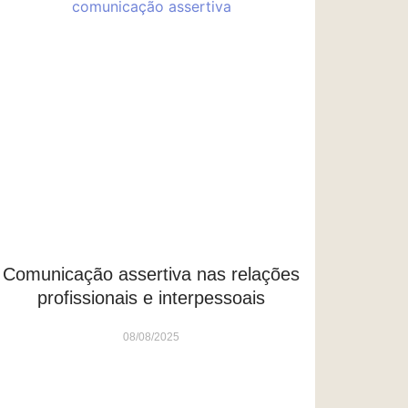
Comunicação assertiva nas relações
profissionais e interpessoais
08/08/2025