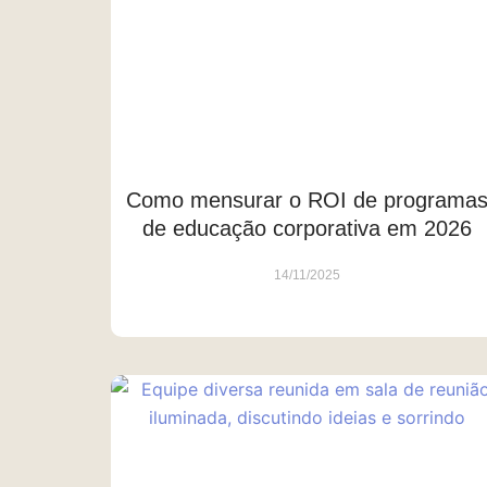
Como mensurar o ROI de programa
de educação corporativa em 2026
14/11/2025