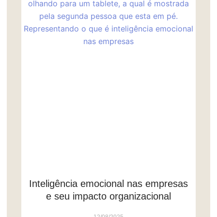
Inteligência emocional nas empresas
e seu impacto organizacional
12/08/2025