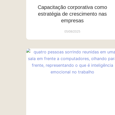
Capacitação corporativa como
estratégia de crescimento nas
empresas
05/08/2025