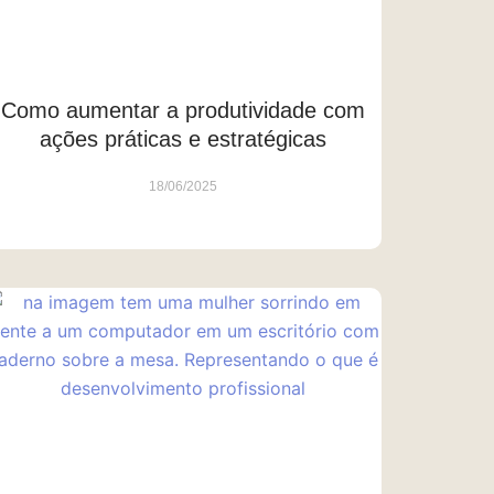
Como aumentar a produtividade com
ações práticas e estratégicas
18/06/2025