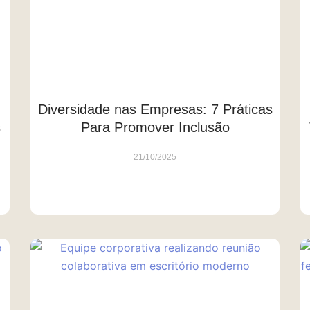
Diversidade nas Empresas: 7 Práticas
s
Para Promover Inclusão
21/10/2025