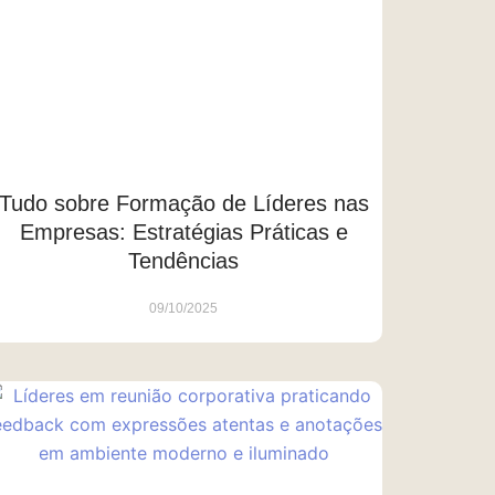
Tudo sobre Formação de Líderes nas
Empresas: Estratégias Práticas e
Tendências
09/10/2025