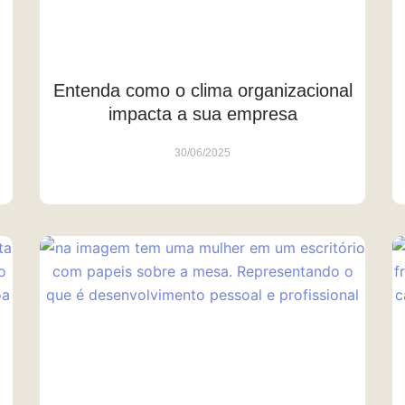
Entenda como o clima organizacional
impacta a sua empresa
30/06/2025