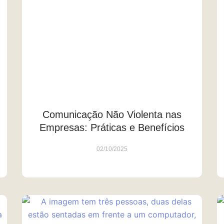
Comunicação Não Violenta nas
Empresas: Práticas e Benefícios
02/10/2025