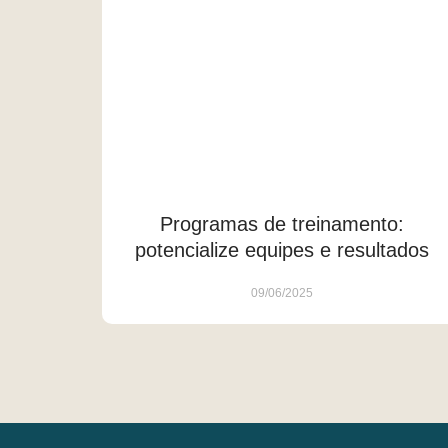
Programas de treinamento:
potencialize equipes e resultados
09/06/2025