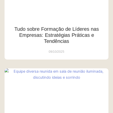
Tudo sobre Formação de Líderes nas
Empresas: Estratégias Práticas e
Tendências
09/10/2025