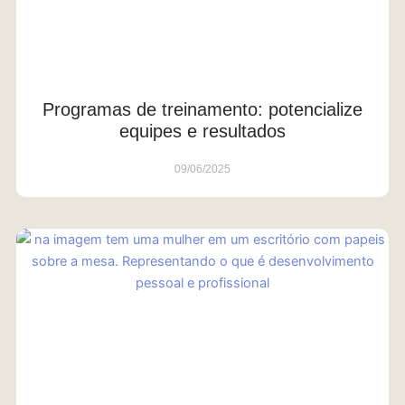
Programas de treinamento: potencialize
equipes e resultados
09/06/2025