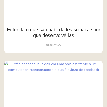
Entenda o que são habilidades sociais e por
que desenvolvê-las
01/08/2025