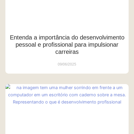
Entenda a importância do desenvolvimento
pessoal e profissional para impulsionar
carreiras
09/06/2025