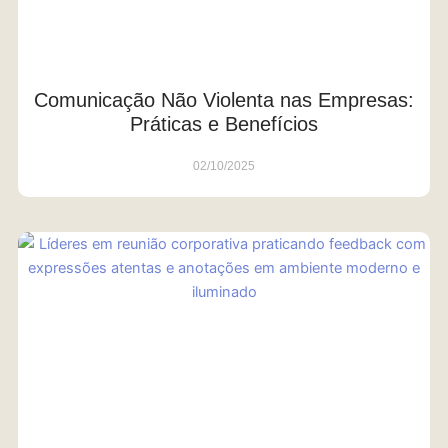
Comunicação Não Violenta nas Empresas:
Práticas e Benefícios
02/10/2025