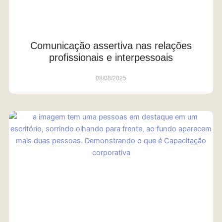
Comunicação assertiva nas relações
profissionais e interpessoais
08/08/2025