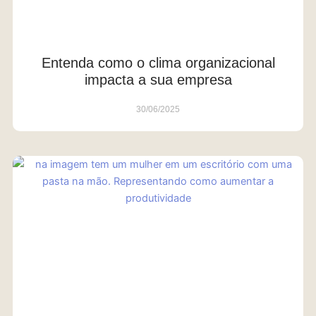
Entenda como o clima organizacional
impacta a sua empresa
30/06/2025