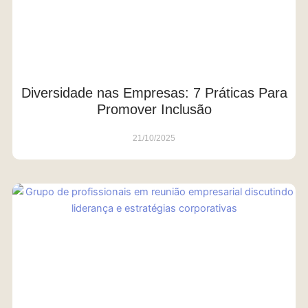
Diversidade nas Empresas: 7 Práticas Para
Promover Inclusão
21/10/2025