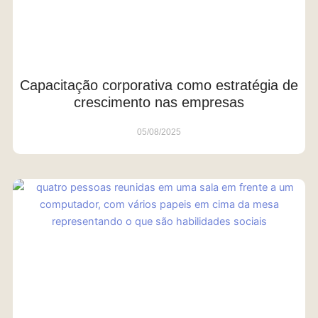
Capacitação corporativa como estratégia de
crescimento nas empresas
05/08/2025