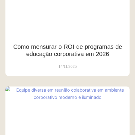
Como mensurar o ROI de programas de
educação corporativa em 2026
14/11/2025