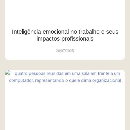
Inteligência emocional no trabalho e seus
impactos profissionais
28/07/2025