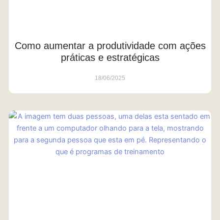
Como aumentar a produtividade com ações
práticas e estratégicas
18/06/2025