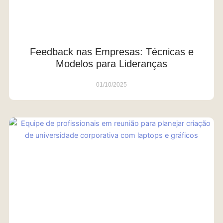
Feedback nas Empresas: Técnicas e
Modelos para Lideranças
01/10/2025