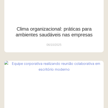
Clima organizacional: práticas para
ambientes saudáveis nas empresas
06/10/2025