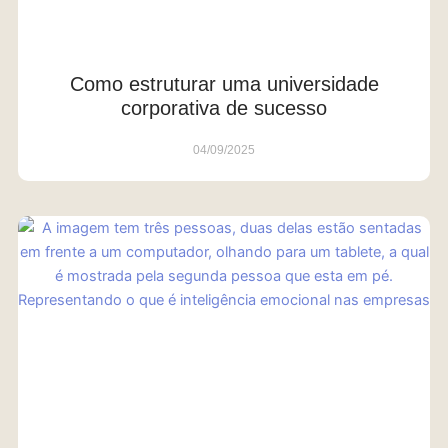
Como estruturar uma universidade
corporativa de sucesso
04/09/2025