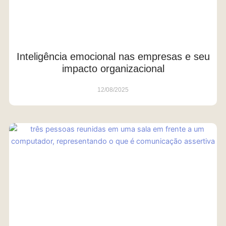
Inteligência emocional nas empresas e seu
impacto organizacional
12/08/2025