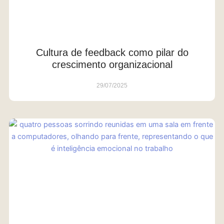
Cultura de feedback como pilar do
crescimento organizacional
29/07/2025