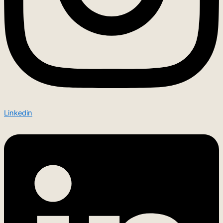
Linkedin