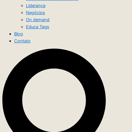
Liderança
Negócios
On demand
Educa Tags
Blog
Contato