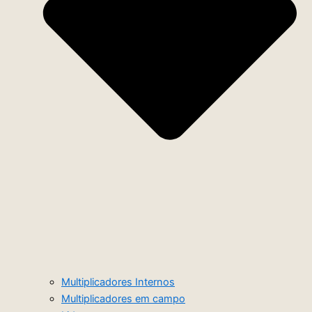
Multiplicadores Internos
Multiplicadores em campo