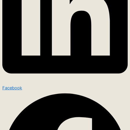
Facebook