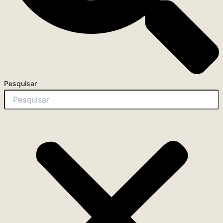
Pesquisar