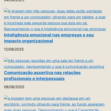
Inteligência emocional nas empresas e seu
impacto organizacional
12/08/2025
Comunicação assertiva nas relações
profissionais e interpessoais
08/08/2025