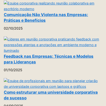
Comunicação Não Violenta nas Empresas:
Práticas e Benefícios
02/10/2025
Feedback nas Empresas: Técnicas e Modelos
para Lideranças
01/10/2025
Como estruturar uma universidade corporativa
de sucesso
04/09/2025