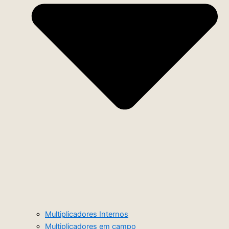
Multiplicadores Internos
Multiplicadores em campo