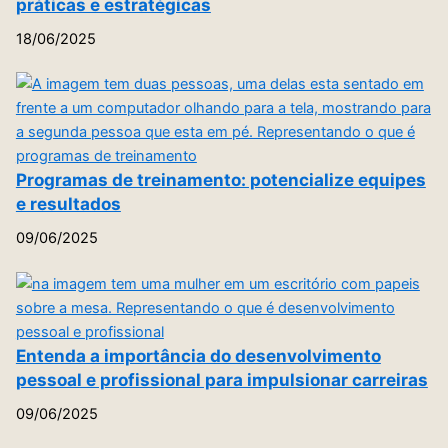
práticas e estratégicas
18/06/2025
Programas de treinamento: potencialize equipes
e resultados
09/06/2025
Entenda a importância do desenvolvimento
pessoal e profissional para impulsionar carreiras
09/06/2025