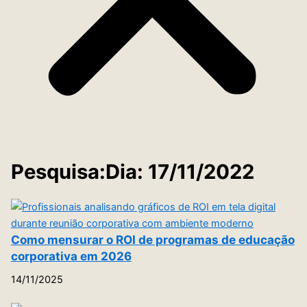
Pesquisa:Dia: 17/11/2022
Como mensurar o ROI de programas de educação
corporativa em 2026
14/11/2025