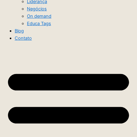
Liderança
Negócios
On demand
Educa Tags
Blog
Contato