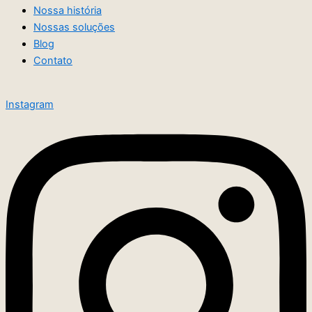
Nossa história
Nossas soluções
Blog
Contato
Instagram