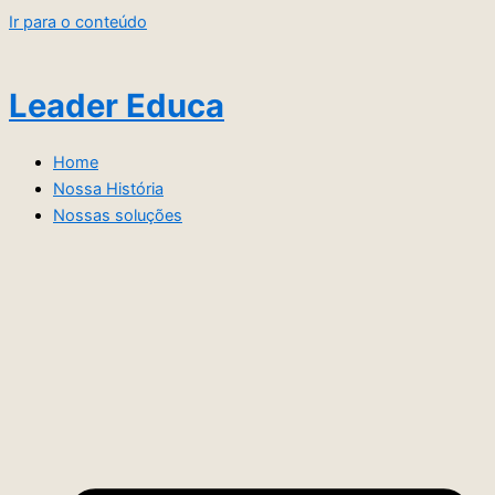
Ir para o conteúdo
Leader Educa
Home
Nossa História
Nossas soluções