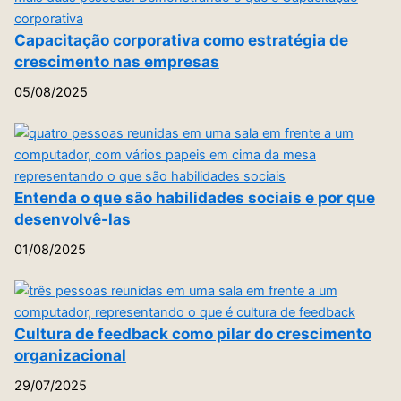
Capacitação corporativa como estratégia de
crescimento nas empresas
05/08/2025
Entenda o que são habilidades sociais e por que
desenvolvê-las
01/08/2025
Cultura de feedback como pilar do crescimento
organizacional
29/07/2025