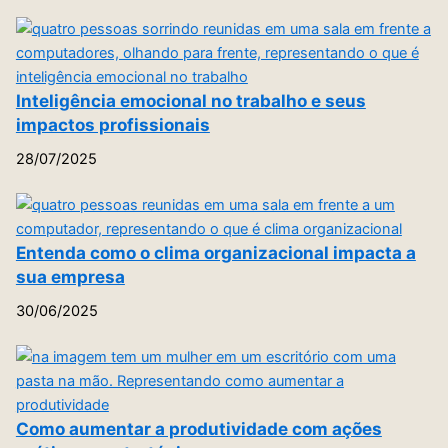
Inteligência emocional no trabalho e seus
impactos profissionais
28/07/2025
Entenda como o clima organizacional impacta a
sua empresa
30/06/2025
Como aumentar a produtividade com ações