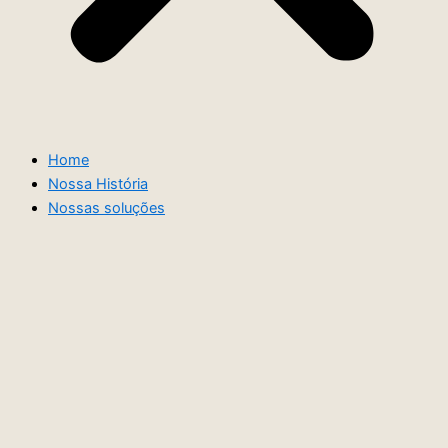
Home
Nossa História
Nossas soluções