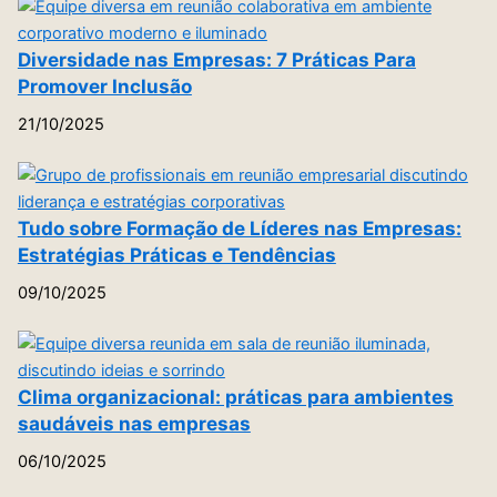
Diversidade nas Empresas: 7 Práticas Para
Promover Inclusão
21/10/2025
Tudo sobre Formação de Líderes nas Empresas:
Estratégias Práticas e Tendências
09/10/2025
Clima organizacional: práticas para ambientes
saudáveis nas empresas
06/10/2025