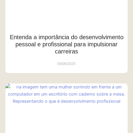
Entenda a importância do desenvolvimento
pessoal e profissional para impulsionar
carreiras
09/06/2025