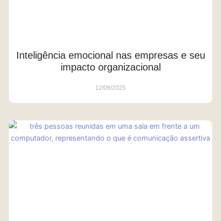
Inteligência emocional nas empresas e seu
impacto organizacional
12/08/2025