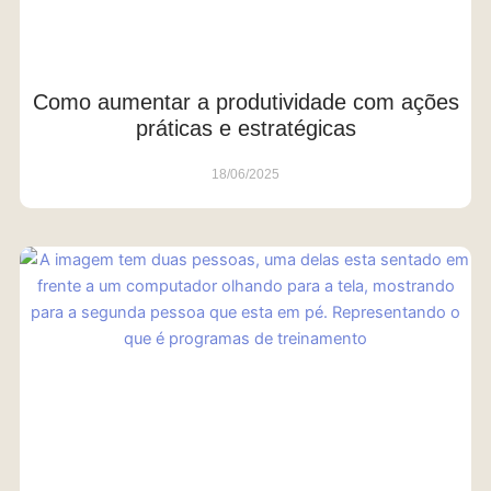
Como aumentar a produtividade com ações
práticas e estratégicas
18/06/2025