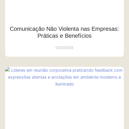
Comunicação Não Violenta nas Empresas:
Práticas e Benefícios
02/10/2025