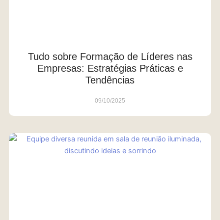
Tudo sobre Formação de Líderes nas
Empresas: Estratégias Práticas e
Tendências
09/10/2025