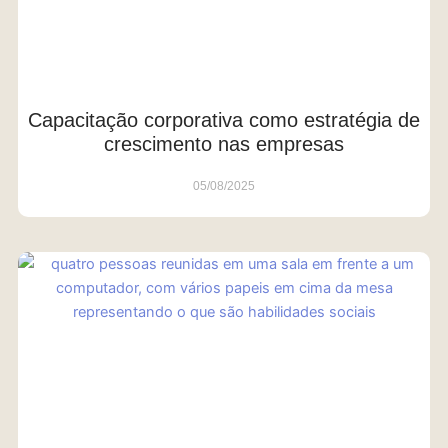
Capacitação corporativa como estratégia de
crescimento nas empresas
05/08/2025