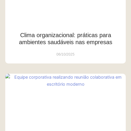
Clima organizacional: práticas para
ambientes saudáveis nas empresas
06/10/2025