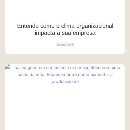
Entenda como o clima organizacional
impacta a sua empresa
30/06/2025