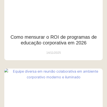
Como mensurar o ROI de programas de
educação corporativa em 2026
14/11/2025