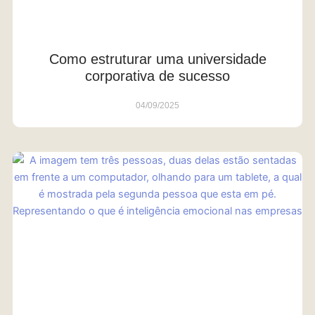
Como estruturar uma universidade
corporativa de sucesso
04/09/2025