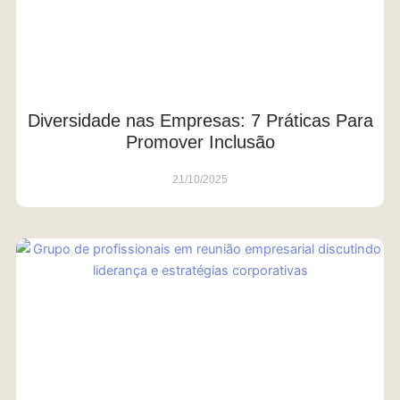
Diversidade nas Empresas: 7 Práticas Para
Promover Inclusão
21/10/2025