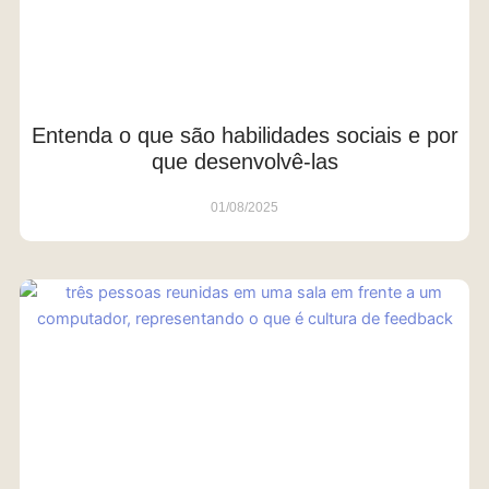
Entenda o que são habilidades sociais e por
que desenvolvê-las
01/08/2025