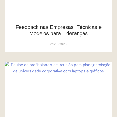
Feedback nas Empresas: Técnicas e
Modelos para Lideranças
01/10/2025