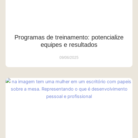
Programas de treinamento: potencialize
equipes e resultados
09/06/2025