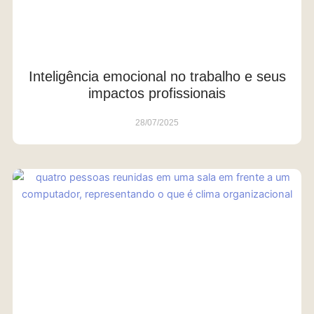
Inteligência emocional no trabalho e seus
impactos profissionais
28/07/2025