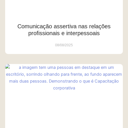
Comunicação assertiva nas relações
profissionais e interpessoais
08/08/2025