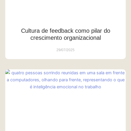
Cultura de feedback como pilar do
crescimento organizacional
29/07/2025