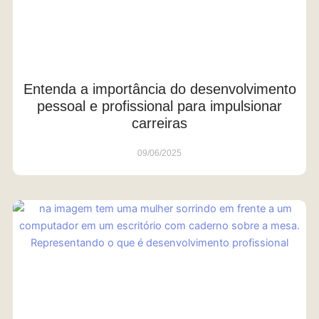
Entenda a importância do desenvolvimento
pessoal e profissional para impulsionar
carreiras
09/06/2025