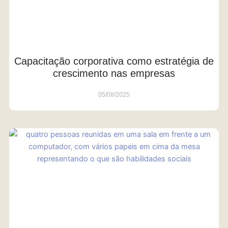
Capacitação corporativa como estratégia de
crescimento nas empresas
05/08/2025