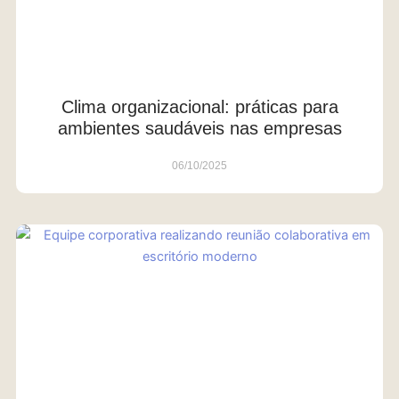
Clima organizacional: práticas para
ambientes saudáveis nas empresas
06/10/2025