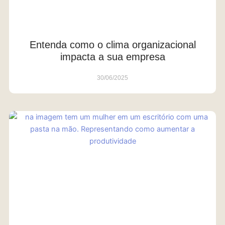
Entenda como o clima organizacional
impacta a sua empresa
30/06/2025