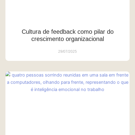
Cultura de feedback como pilar do
crescimento organizacional
29/07/2025