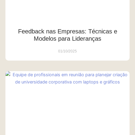
Feedback nas Empresas: Técnicas e
Modelos para Lideranças
01/10/2025