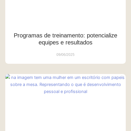
Programas de treinamento: potencialize
equipes e resultados
09/06/2025