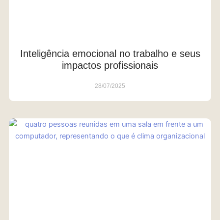
Inteligência emocional no trabalho e seus
impactos profissionais
28/07/2025