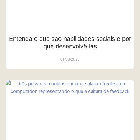
Entenda o que são habilidades sociais e por
que desenvolvê-las
01/08/2025