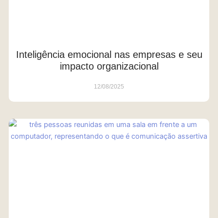
Inteligência emocional nas empresas e seu
impacto organizacional
12/08/2025