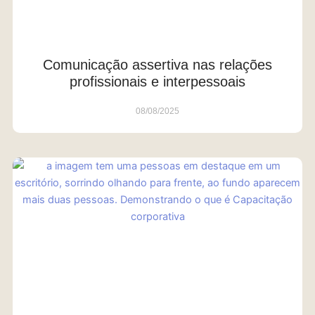
Comunicação assertiva nas relações
profissionais e interpessoais
08/08/2025