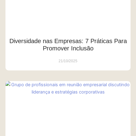
Diversidade nas Empresas: 7 Práticas Para
Promover Inclusão
21/10/2025