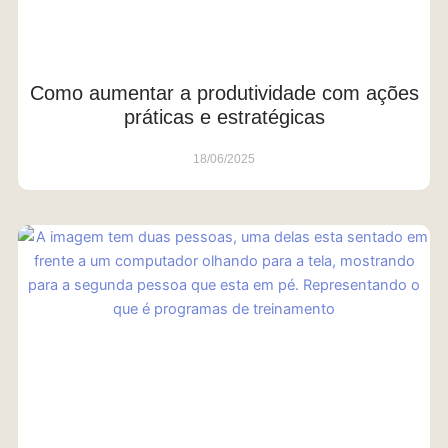
Como aumentar a produtividade com ações
práticas e estratégicas
18/06/2025