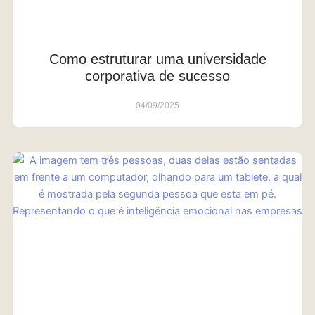
Como estruturar uma universidade
corporativa de sucesso
04/09/2025