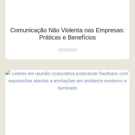
Comunicação Não Violenta nas Empresas:
Práticas e Benefícios
02/10/2025