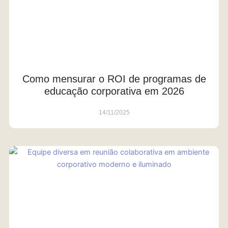
Como mensurar o ROI de programas de
educação corporativa em 2026
14/11/2025