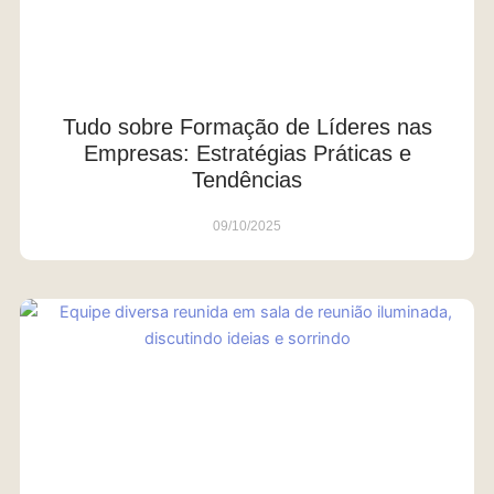
Tudo sobre Formação de Líderes nas
Empresas: Estratégias Práticas e
Tendências
09/10/2025