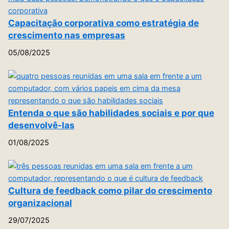
Capacitação corporativa como estratégia de
crescimento nas empresas
05/08/2025
Entenda o que são habilidades sociais e por que
desenvolvê-las
01/08/2025
Cultura de feedback como pilar do crescimento
organizacional
29/07/2025