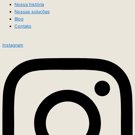
Nossa história
Nossas soluções
Blog
Contato
Instagram