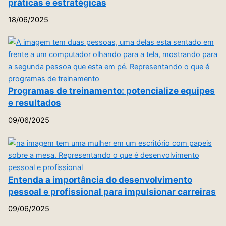
práticas e estratégicas
18/06/2025
Programas de treinamento: potencialize equipes
e resultados
09/06/2025
Entenda a importância do desenvolvimento
pessoal e profissional para impulsionar carreiras
09/06/2025