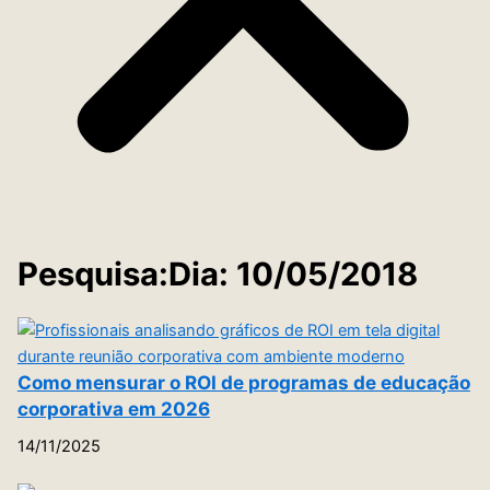
Pesquisa:Dia: 10/05/2018
Como mensurar o ROI de programas de educação
corporativa em 2026
14/11/2025