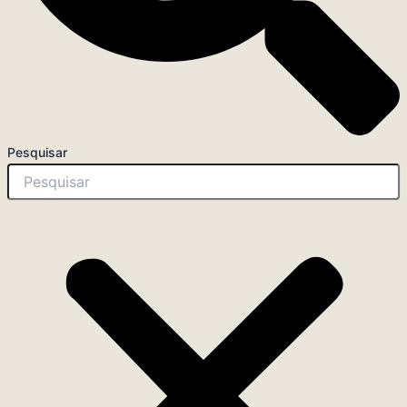
Pesquisar