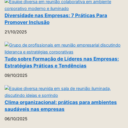
Diversidade nas Empresas: 7 Práticas Para
Promover Inclusão
21/10/2025
Tudo sobre Formação de Líderes nas Empresas:
Estratégias Práticas e Tendências
09/10/2025
Clima organizacional: práticas para ambientes
saudáveis nas empresas
06/10/2025