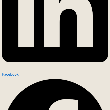
Facebook