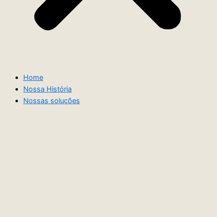
Home
Nossa História
Nossas soluções