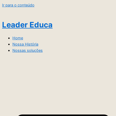
Ir para o conteúdo
Leader Educa
Home
Nossa História
Nossas soluções