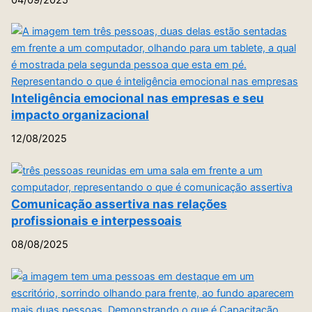
Inteligência emocional nas empresas e seu
impacto organizacional
12/08/2025
Comunicação assertiva nas relações
profissionais e interpessoais
08/08/2025