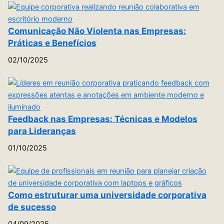
Comunicação Não Violenta nas Empresas:
Práticas e Benefícios
02/10/2025
Feedback nas Empresas: Técnicas e Modelos
para Lideranças
01/10/2025
Como estruturar uma universidade corporativa
de sucesso
04/09/2025