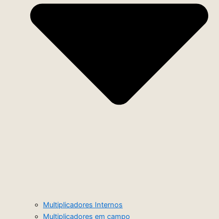
Multiplicadores Internos
Multiplicadores em campo