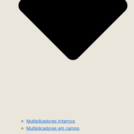
Multiplicadores Internos
Multiplicadores em campo