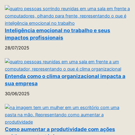
Inteligência emocional no trabalho e seus
impactos profissionais
28/07/2025
Entenda como o clima organizacional impacta a
sua empresa
30/06/2025
Como aumentar a produtividade com ações