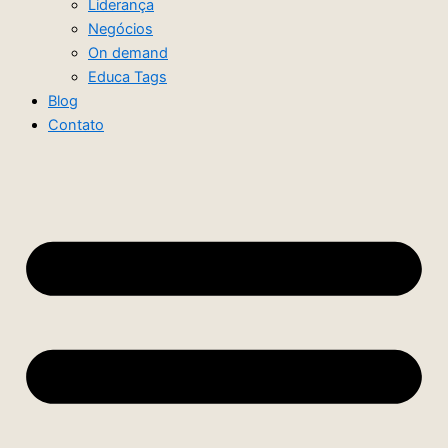
Liderança
Negócios
On demand
Educa Tags
Blog
Contato