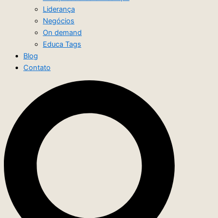
Liderança
Negócios
On demand
Educa Tags
Blog
Contato