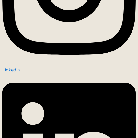
Linkedin