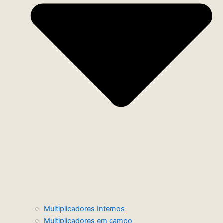
Multiplicadores Internos
Multiplicadores em campo