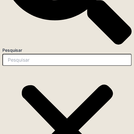
Pesquisar