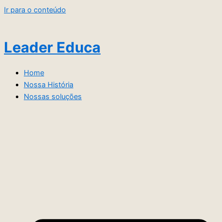
Ir para o conteúdo
Leader Educa
Home
Nossa História
Nossas soluções