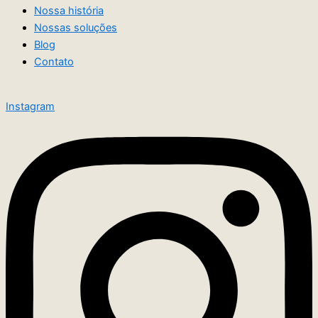
Nossa história
Nossas soluções
Blog
Contato
Instagram