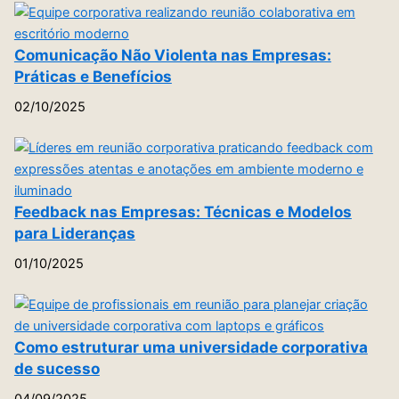
Comunicação Não Violenta nas Empresas:
Práticas e Benefícios
02/10/2025
Feedback nas Empresas: Técnicas e Modelos
para Lideranças
01/10/2025
Como estruturar uma universidade corporativa
de sucesso
04/09/2025