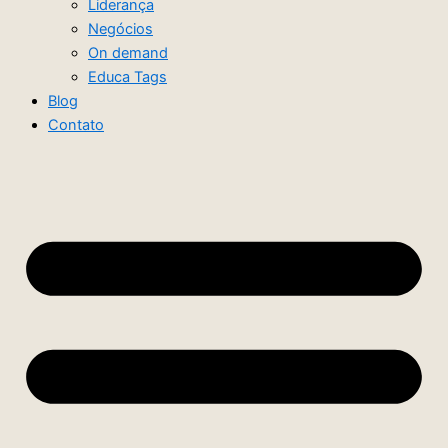
Liderança
Negócios
On demand
Educa Tags
Blog
Contato