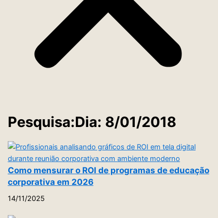
Pesquisa:Dia: 8/01/2018
Como mensurar o ROI de programas de educação
corporativa em 2026
14/11/2025