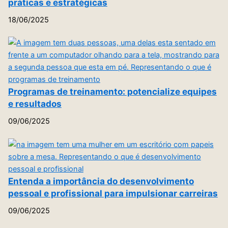
práticas e estratégicas
18/06/2025
Programas de treinamento: potencialize equipes
e resultados
09/06/2025
Entenda a importância do desenvolvimento
pessoal e profissional para impulsionar carreiras
09/06/2025