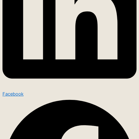
Facebook