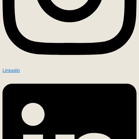
Linkedin