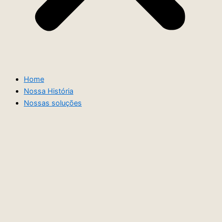
Home
Nossa História
Nossas soluções