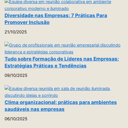
Diversidade nas Empresas: 7 Práticas Para
Promover Inclusão
21/10/2025
Tudo sobre Formação de Líderes nas Empresas:
Estratégias Práticas e Tendências
09/10/2025
Clima organizacional: práticas para ambientes
saudáveis nas empresas
06/10/2025