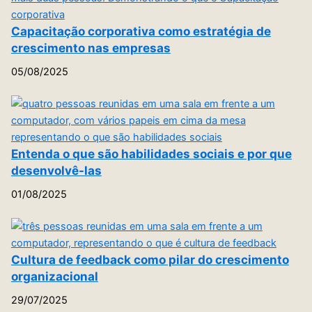
Capacitação corporativa como estratégia de
crescimento nas empresas
05/08/2025
Entenda o que são habilidades sociais e por que
desenvolvê-las
01/08/2025
Cultura de feedback como pilar do crescimento
organizacional
29/07/2025