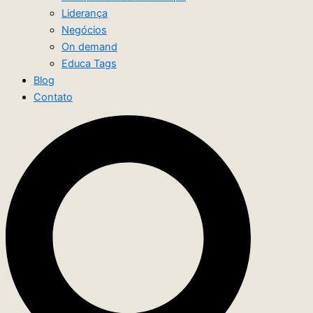
Liderança
Negócios
On demand
Educa Tags
Blog
Contato