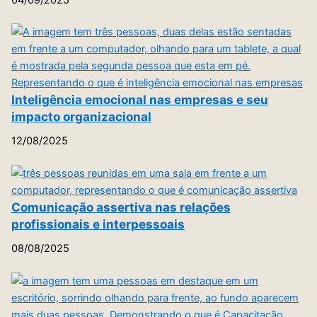
Inteligência emocional nas empresas e seu
impacto organizacional
12/08/2025
Comunicação assertiva nas relações
profissionais e interpessoais
08/08/2025