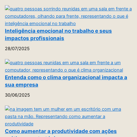
Inteligência emocional no trabalho e seus
impactos profissionais
28/07/2025
Entenda como o clima organizacional impacta a
sua empresa
30/06/2025
Como aumentar a produtividade com ações