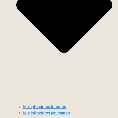
Multiplicadores Internos
Multiplicadores em campo