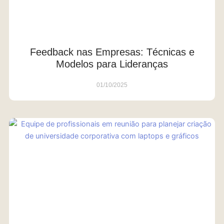
Feedback nas Empresas: Técnicas e
Modelos para Lideranças
01/10/2025