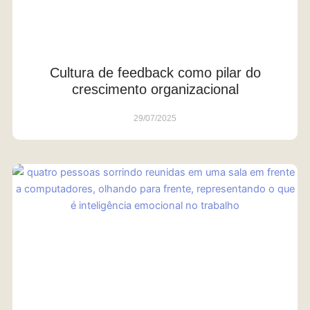
Cultura de feedback como pilar do
crescimento organizacional
29/07/2025