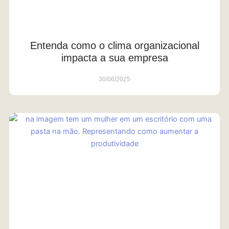
Entenda como o clima organizacional
impacta a sua empresa
30/06/2025