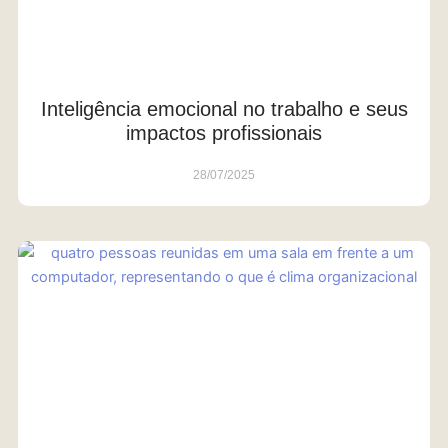
Inteligência emocional no trabalho e seus
impactos profissionais
28/07/2025