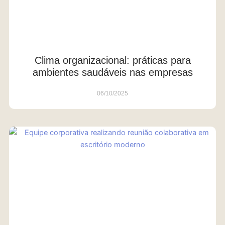
Clima organizacional: práticas para
ambientes saudáveis nas empresas
06/10/2025