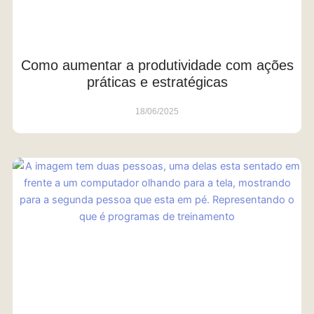
Como aumentar a produtividade com ações
práticas e estratégicas
18/06/2025