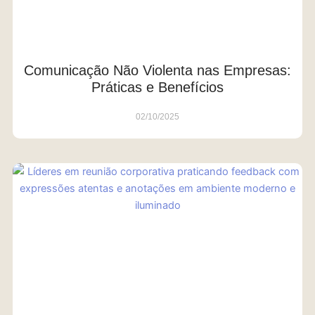
Comunicação Não Violenta nas Empresas:
Práticas e Benefícios
02/10/2025