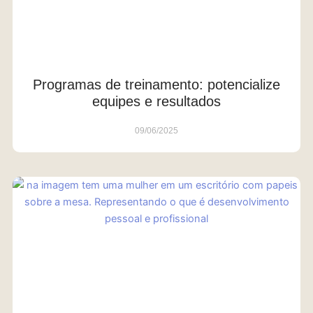
Programas de treinamento: potencialize
equipes e resultados
09/06/2025