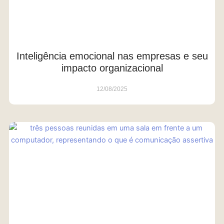
Inteligência emocional nas empresas e seu
impacto organizacional
12/08/2025