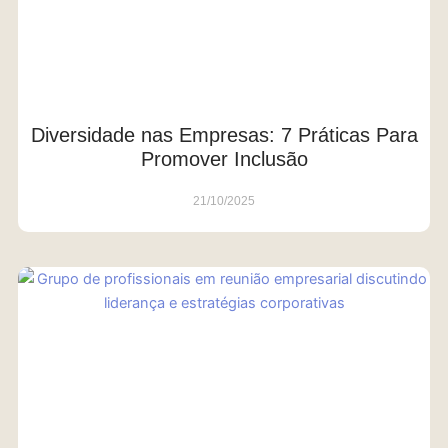
Diversidade nas Empresas: 7 Práticas Para
Promover Inclusão
21/10/2025