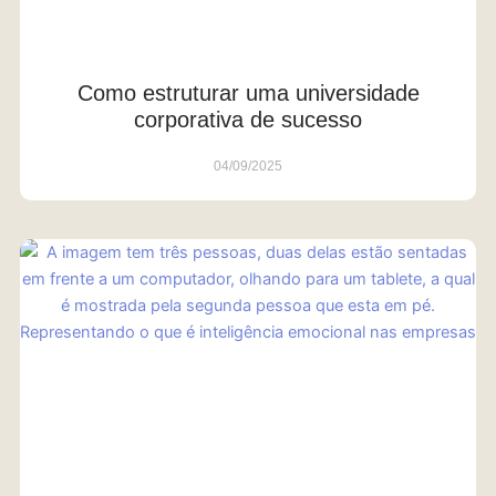
Como estruturar uma universidade
corporativa de sucesso
04/09/2025