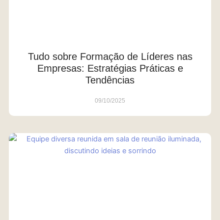
Tudo sobre Formação de Líderes nas
Empresas: Estratégias Práticas e
Tendências
09/10/2025