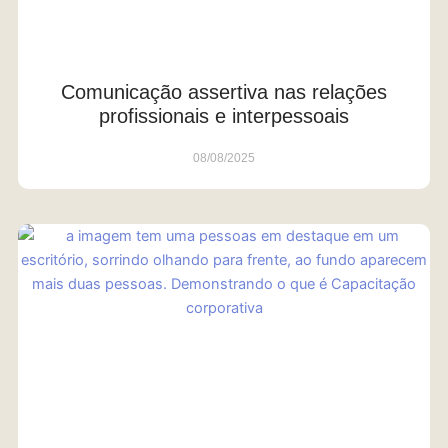
Comunicação assertiva nas relações
profissionais e interpessoais
08/08/2025