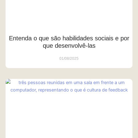
Entenda o que são habilidades sociais e por
que desenvolvê-las
01/08/2025