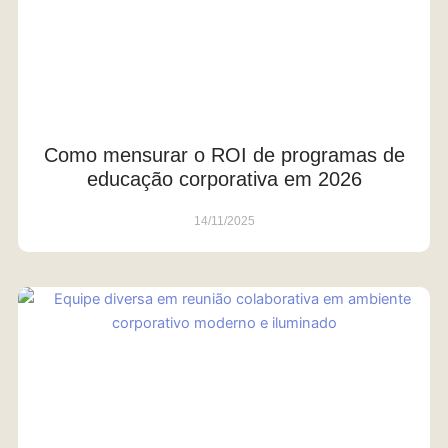
Como mensurar o ROI de programas de
educação corporativa em 2026
14/11/2025