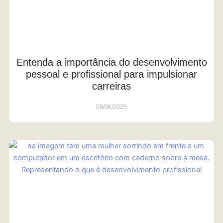
Entenda a importância do desenvolvimento
pessoal e profissional para impulsionar
carreiras
09/06/2025