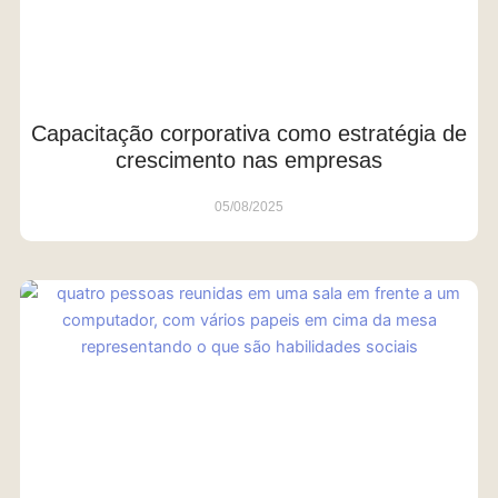
Capacitação corporativa como estratégia de
crescimento nas empresas
05/08/2025