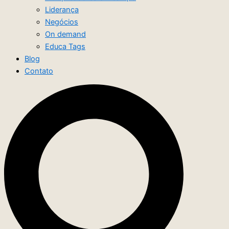
Liderança
Negócios
On demand
Educa Tags
Blog
Contato