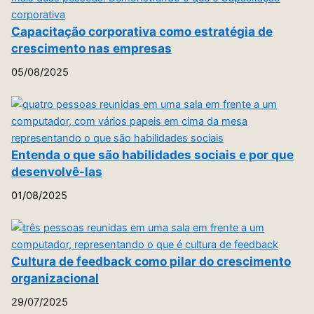
Capacitação corporativa como estratégia de
crescimento nas empresas
05/08/2025
Entenda o que são habilidades sociais e por que
desenvolvê-las
01/08/2025
Cultura de feedback como pilar do crescimento
organizacional
29/07/2025