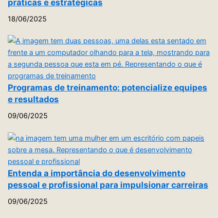
práticas e estratégicas
18/06/2025
Programas de treinamento: potencialize equipes
e resultados
09/06/2025
Entenda a importância do desenvolvimento
pessoal e profissional para impulsionar carreiras
09/06/2025