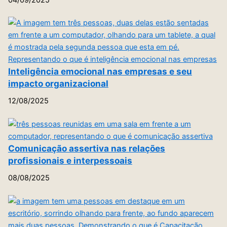
Inteligência emocional nas empresas e seu
impacto organizacional
12/08/2025
Comunicação assertiva nas relações
profissionais e interpessoais
08/08/2025