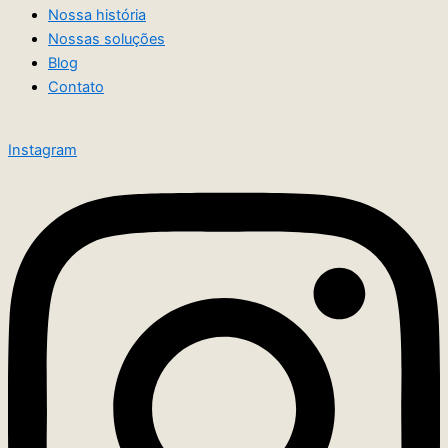
Nossa história
Nossas soluções
Blog
Contato
Instagram