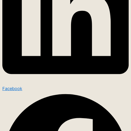
Facebook