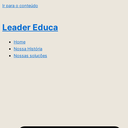
Ir para o conteúdo
Leader Educa
Home
Nossa História
Nossas soluções