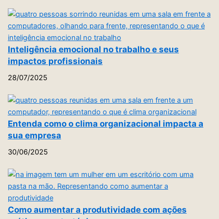
Inteligência emocional no trabalho e seus
impactos profissionais
28/07/2025
Entenda como o clima organizacional impacta a
sua empresa
30/06/2025
Como aumentar a produtividade com ações