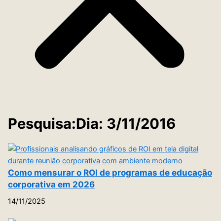
Pesquisa:Dia: 3/11/2016
Como mensurar o ROI de programas de educação
corporativa em 2026
14/11/2025