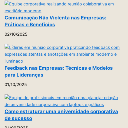
Comunicação Não Violenta nas Empresas:
Práticas e Benefícios
02/10/2025
Feedback nas Empresas: Técnicas e Modelos
para Lideranças
01/10/2025
Como estruturar uma universidade corporativa
de sucesso
04/09/2025