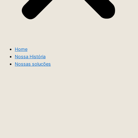
Home
Nossa História
Nossas soluções