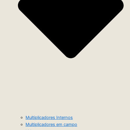
Multiplicadores Internos
Multiplicadores em campo