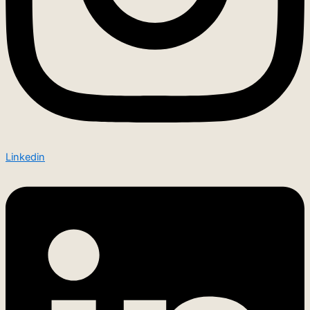
Linkedin