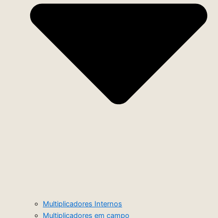
Multiplicadores Internos
Multiplicadores em campo