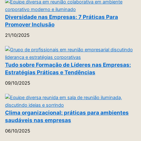
Diversidade nas Empresas: 7 Práticas Para
Promover Inclusão
21/10/2025
Tudo sobre Formação de Líderes nas Empresas:
Estratégias Práticas e Tendências
09/10/2025
Clima organizacional: práticas para ambientes
saudáveis nas empresas
06/10/2025