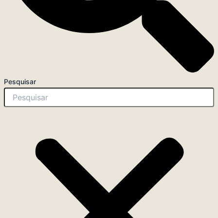
Pesquisar