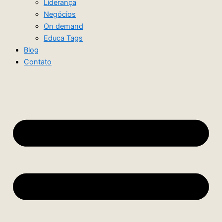
Liderança
Negócios
On demand
Educa Tags
Blog
Contato