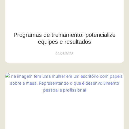
Programas de treinamento: potencialize
equipes e resultados
09/06/2025