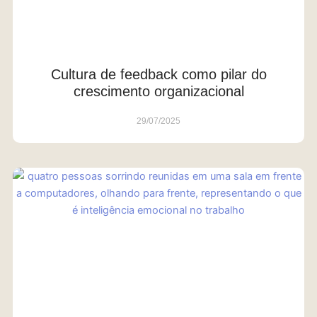
Cultura de feedback como pilar do
crescimento organizacional
29/07/2025