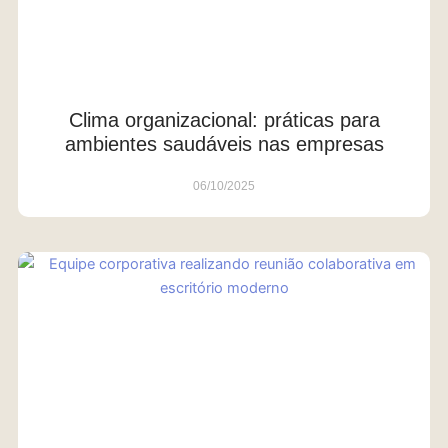
Clima organizacional: práticas para
ambientes saudáveis nas empresas
06/10/2025