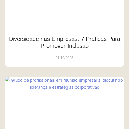
Diversidade nas Empresas: 7 Práticas Para
Promover Inclusão
21/10/2025