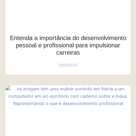
Entenda a importância do desenvolvimento
pessoal e profissional para impulsionar
carreiras
09/06/2025