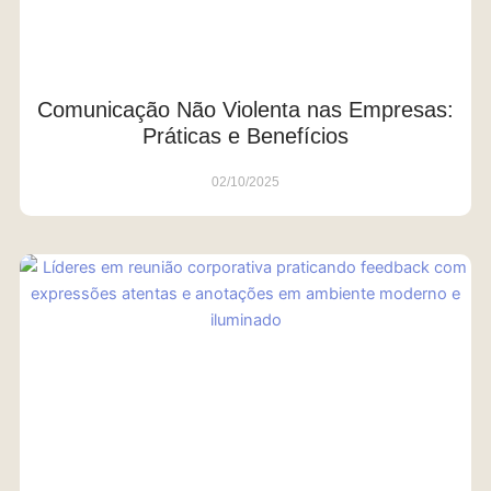
Comunicação Não Violenta nas Empresas:
Práticas e Benefícios
02/10/2025