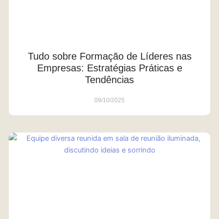
Tudo sobre Formação de Líderes nas
Empresas: Estratégias Práticas e
Tendências
09/10/2025