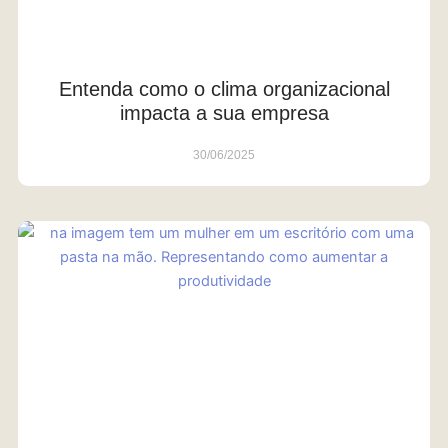
Entenda como o clima organizacional
impacta a sua empresa
30/06/2025