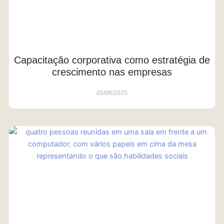
Capacitação corporativa como estratégia de
crescimento nas empresas
05/08/2025