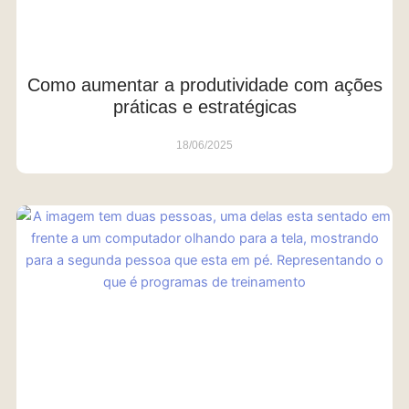
Como aumentar a produtividade com ações
práticas e estratégicas
18/06/2025