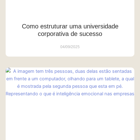
Como estruturar uma universidade
corporativa de sucesso
04/09/2025