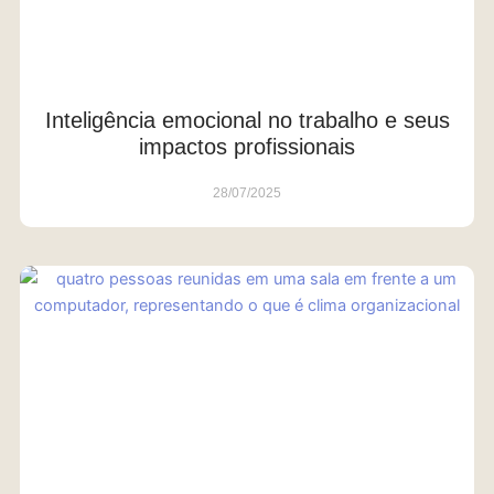
Inteligência emocional no trabalho e seus
impactos profissionais
28/07/2025