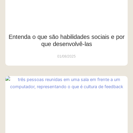
Entenda o que são habilidades sociais e por
que desenvolvê-las
01/08/2025