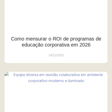
Como mensurar o ROI de programas de
educação corporativa em 2026
14/11/2025