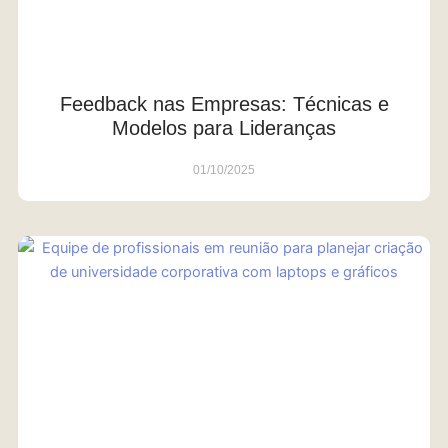
Feedback nas Empresas: Técnicas e
Modelos para Lideranças
01/10/2025