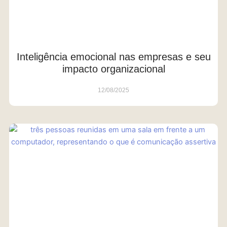
Inteligência emocional nas empresas e seu
impacto organizacional
12/08/2025