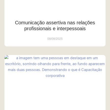
Comunicação assertiva nas relações
profissionais e interpessoais
08/08/2025