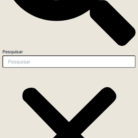
Pesquisar