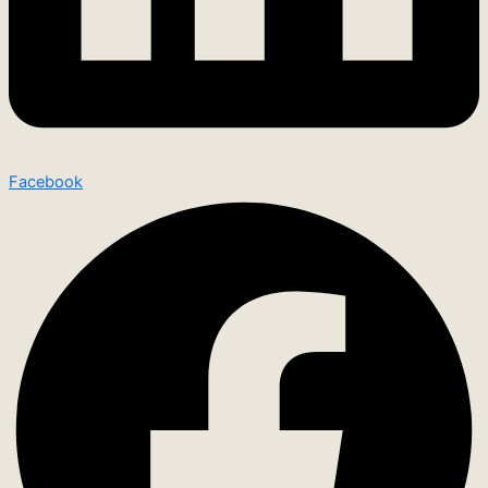
Facebook