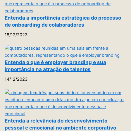
Entenda a importância estratégica do processo
de onboarding de colaboradores
18/12/2023
Entenda o que é employer branding e sua
importância na atração de talentos
14/12/2023
Entenda a relevância do desenvolvimento
pessoal e emocional no ambiente corporativo