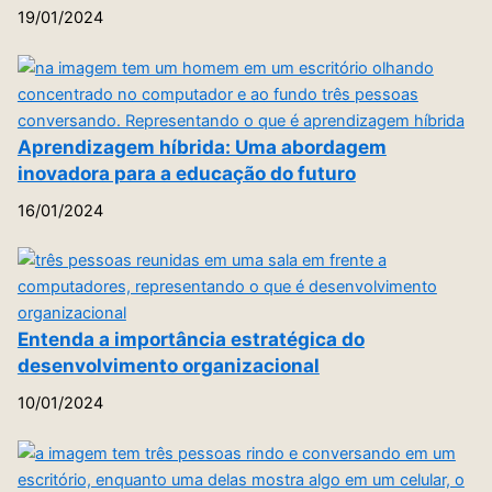
19/01/2024
Aprendizagem híbrida: Uma abordagem
inovadora para a educação do futuro
16/01/2024
Entenda a importância estratégica do
desenvolvimento organizacional
10/01/2024