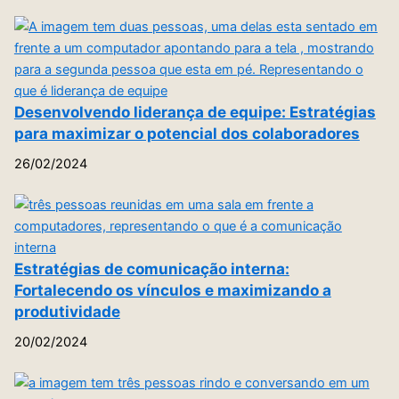
Desenvolvendo liderança de equipe: Estratégias
para maximizar o potencial dos colaboradores
26/02/2024
Estratégias de comunicação interna:
Fortalecendo os vínculos e maximizando a
produtividade
20/02/2024