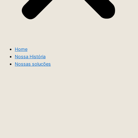
Home
Nossa História
Nossas soluções