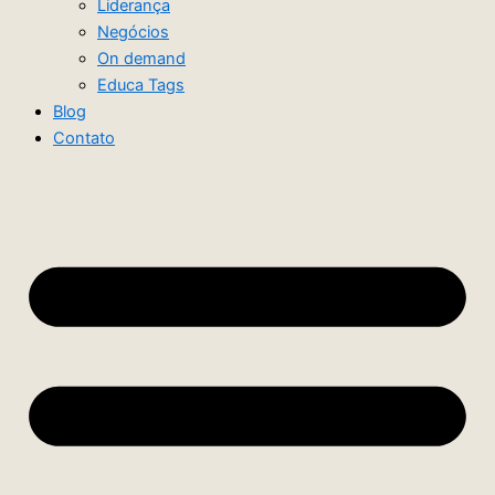
Liderança
Negócios
On demand
Educa Tags
Blog
Contato