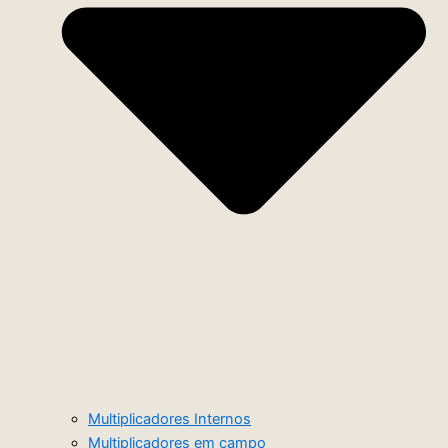
Multiplicadores Internos
Multiplicadores em campo