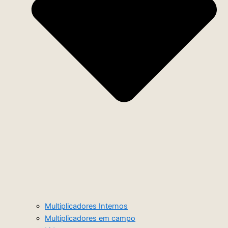
Multiplicadores Internos
Multiplicadores em campo