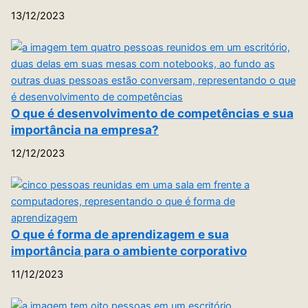
13/12/2023
O que é desenvolvimento de competências e sua
importância na empresa?
12/12/2023
O que é forma de aprendizagem e sua
importância para o ambiente corporativo
11/12/2023