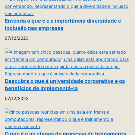
Entenda o que é e a importância diversidade e
inclusão nas empresas
07/12/2023
Descubra o que é universidade corporativa e os
benefícios de implementá-la
07/12/2023
O que é e as etapas do processo de treinamento