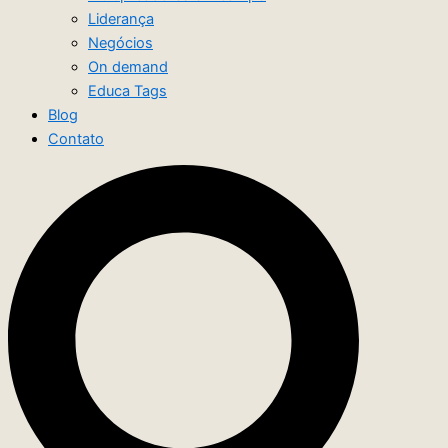
Liderança
Negócios
On demand
Educa Tags
Blog
Contato