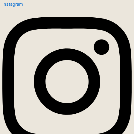
Instagram