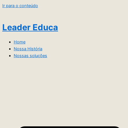
Ir para o conteúdo
Leader Educa
Home
Nossa História
Nossas soluções