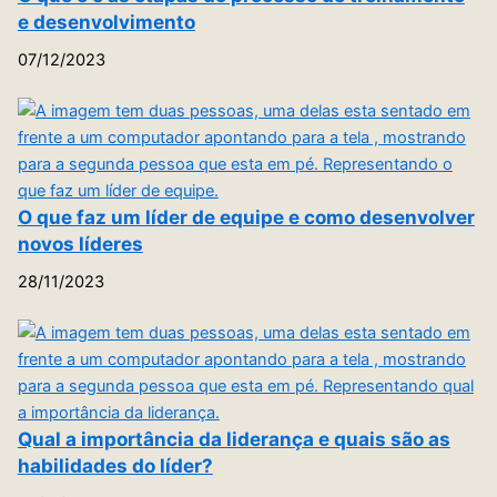
e desenvolvimento
07/12/2023
O que faz um líder de equipe e como desenvolver
novos líderes
28/11/2023
Qual a importância da liderança e quais são as
habilidades do líder?