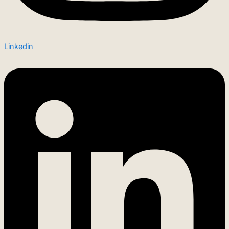
Linkedin