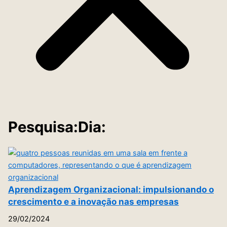
Pesquisa:Dia:
Aprendizagem Organizacional: impulsionando o
crescimento e a inovação nas empresas
29/02/2024