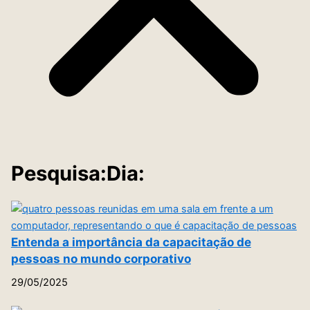
Pesquisa:Dia:
Entenda a importância da capacitação de
pessoas no mundo corporativo
29/05/2025