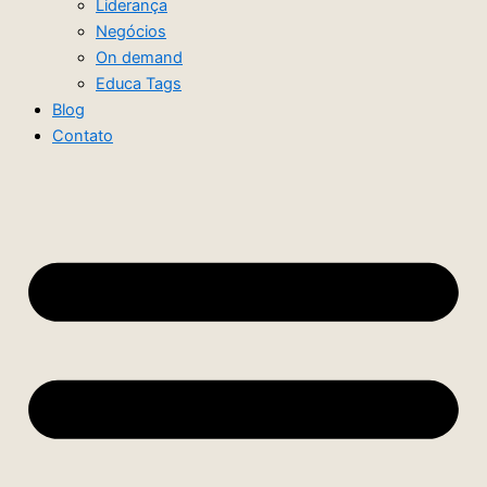
Liderança
Negócios
On demand
Educa Tags
Blog
Contato