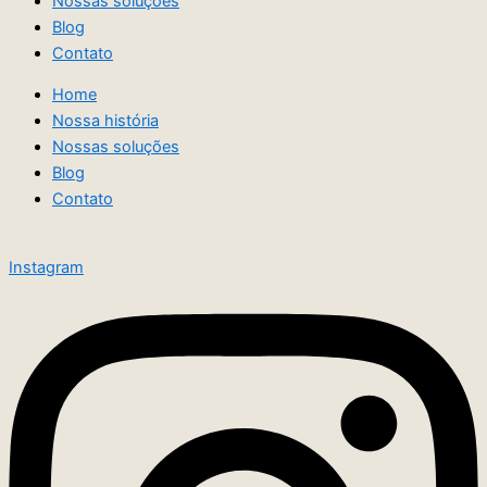
Nossas soluções
Blog
Contato
Home
Nossa história
Nossas soluções
Blog
Contato
Instagram