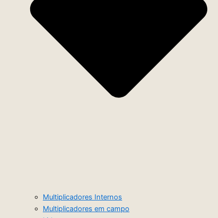
Multiplicadores Internos
Multiplicadores em campo