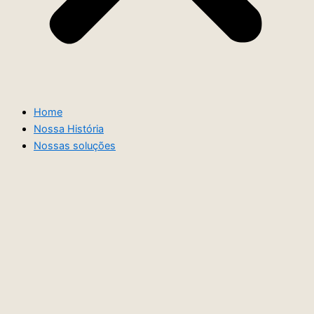
Home
Nossa História
Nossas soluções