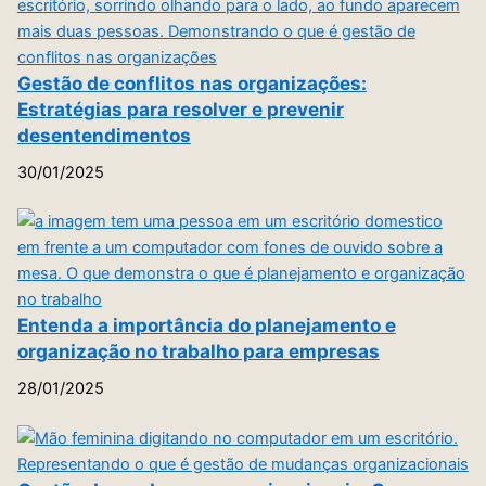
Gestão de conflitos nas organizações:
Estratégias para resolver e prevenir
desentendimentos
30/01/2025
Entenda a importância do planejamento e
organização no trabalho para empresas
28/01/2025