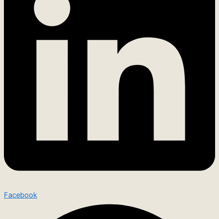
Facebook