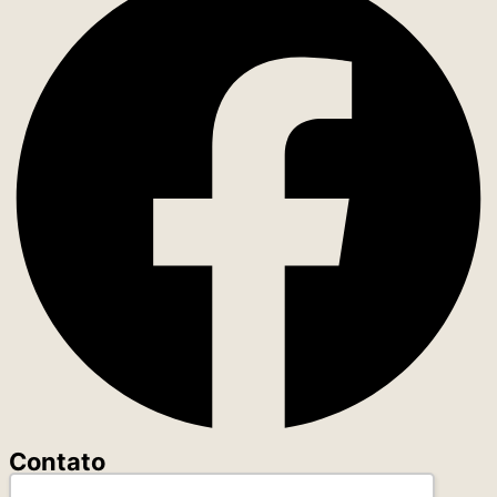
Contato