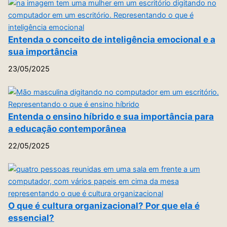
Entenda o conceito de inteligência emocional e a
sua importância
23/05/2025
Entenda o ensino híbrido e sua importância para
a educação contemporânea
22/05/2025
O que é cultura organizacional? Por que ela é
essencial?