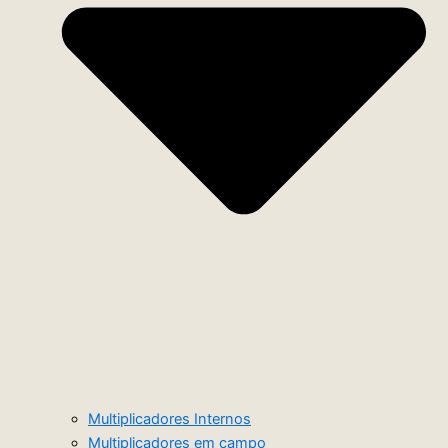
Multiplicadores Internos
Multiplicadores em campo