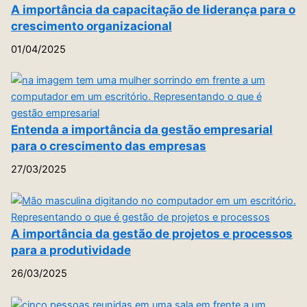
A importância da capacitação de liderança para o
crescimento organizacional
01/04/2025
Entenda a importância da gestão empresarial
para o crescimento das empresas
27/03/2025
A importância da gestão de projetos e processos
para a produtividade
26/03/2025