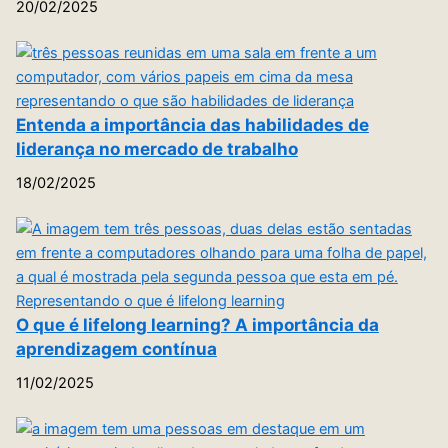
20/02/2025
Entenda a importância das habilidades de
liderança no mercado de trabalho
18/02/2025
O que é lifelong learning? A importância da
aprendizagem contínua
11/02/2025