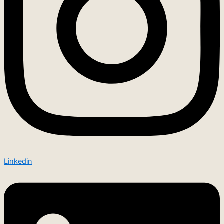
Linkedin