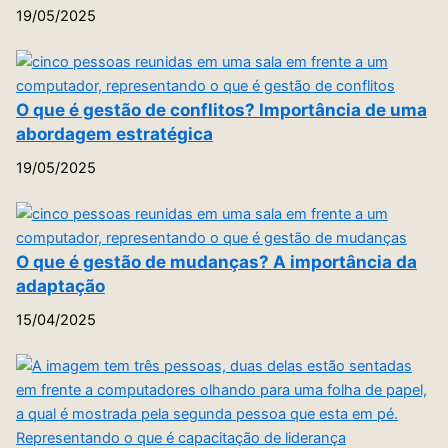
19/05/2025
O que é gestão de conflitos? Importância de uma
abordagem estratégica
19/05/2025
O que é gestão de mudanças? A importância da
adaptação
15/04/2025