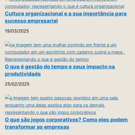
Cultura organizacional e a sua importância para
sucesso empresarial
19/03/2025
O que é gestão do tempo e seus impacto na
produtividade
25/02/2025
O que são jogos corporativos? Como eles podem
transformar as empresas