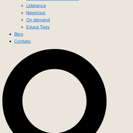
Liderança
Negócios
On demand
Educa Tags
Blog
Contato