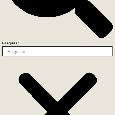
Pesquisar