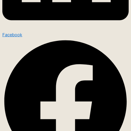
Facebook