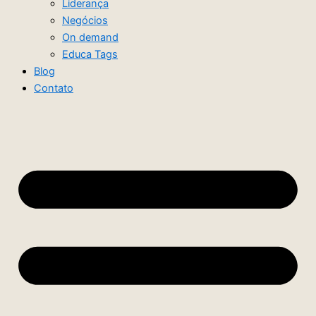
Liderança
Negócios
On demand
Educa Tags
Blog
Contato