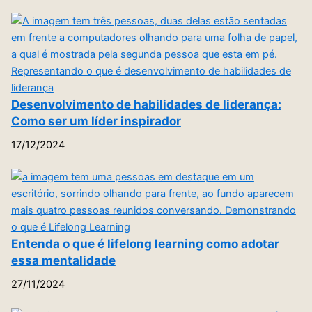
Desenvolvimento de habilidades de liderança:
Como ser um líder inspirador
17/12/2024
Entenda o que é lifelong learning como adotar
essa mentalidade
27/11/2024