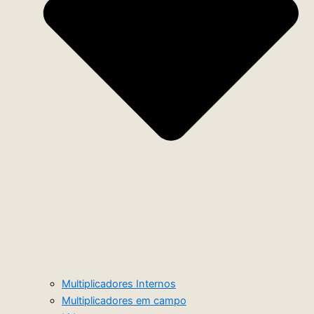
Multiplicadores Internos
Multiplicadores em campo