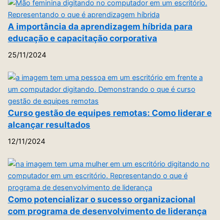
A importância da aprendizagem híbrida para
educação e capacitação corporativa
25/11/2024
Curso gestão de equipes remotas: Como liderar e
alcançar resultados
12/11/2024
Como potencializar o sucesso organizacional
com programa de desenvolvimento de liderança