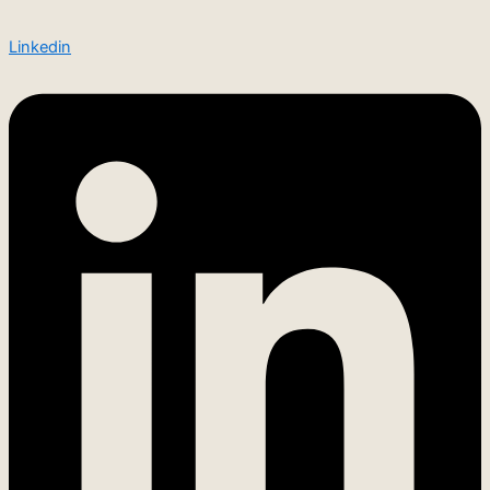
Linkedin