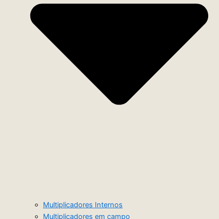
Multiplicadores Internos
Multiplicadores em campo