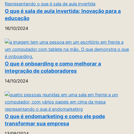
O que é sala de aula invertida: Inovação para a
educação
16/10/2024
O que é onboarding e como melhorar a
integração de colaboradores
14/10/2024
O que é endomarketing e como ele pode
transformar sua empresa
13/09/2024