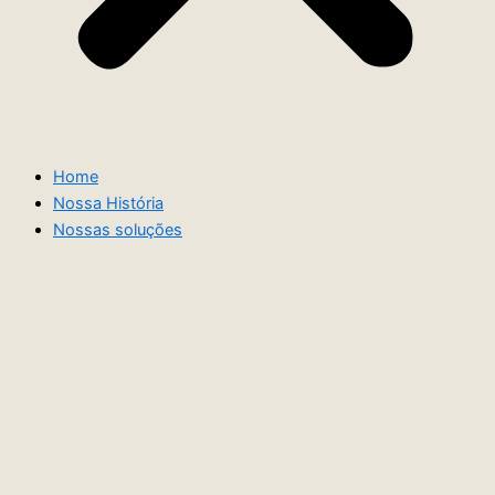
Home
Nossa História
Nossas soluções