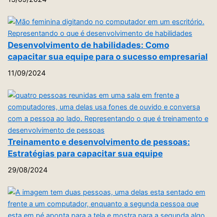
Desenvolvimento de habilidades: Como
capacitar sua equipe para o sucesso empresarial
11/09/2024
Treinamento e desenvolvimento de pessoas:
Estratégias para capacitar sua equipe
29/08/2024