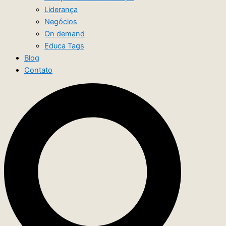
Liderança
Negócios
On demand
Educa Tags
Blog
Contato