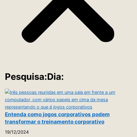
Pesquisa:Dia:
Entenda como jogos corporativos podem
transformar o treinamento corporativo
19/12/2024