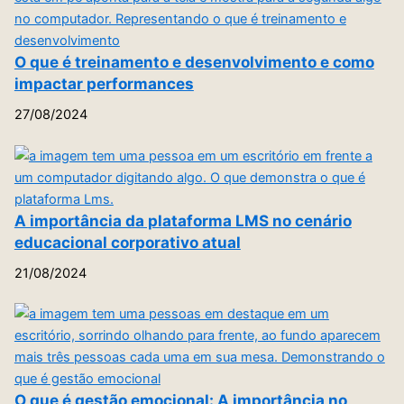
O que é treinamento e desenvolvimento e como
impactar performances
27/08/2024
A importância da plataforma LMS no cenário
educacional corporativo atual
21/08/2024
O que é gestão emocional: A importância no