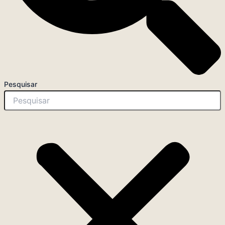
Pesquisar