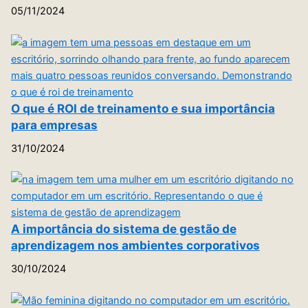
05/11/2024
O que é ROI de treinamento e sua importância
para empresas
31/10/2024
A importância do sistema de gestão de
aprendizagem nos ambientes corporativos
30/10/2024