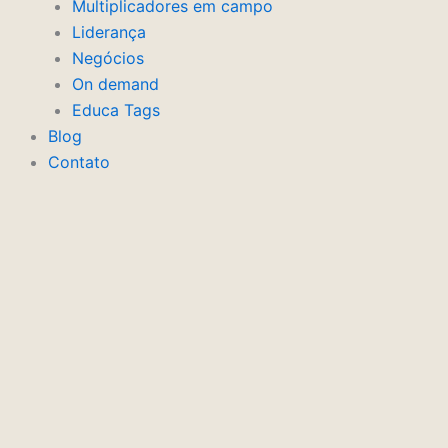
Multiplicadores em campo
Liderança
Negócios
On demand
Educa Tags
Blog
Contato