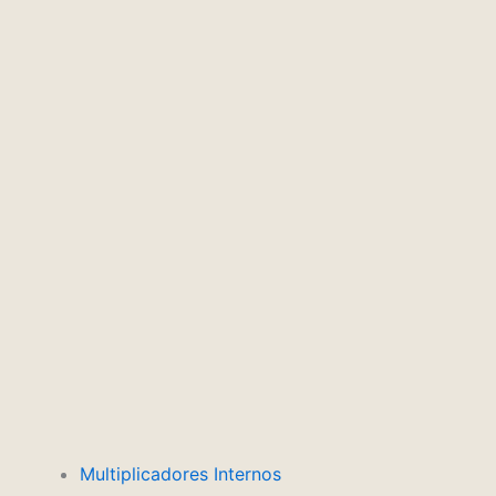
Multiplicadores Internos