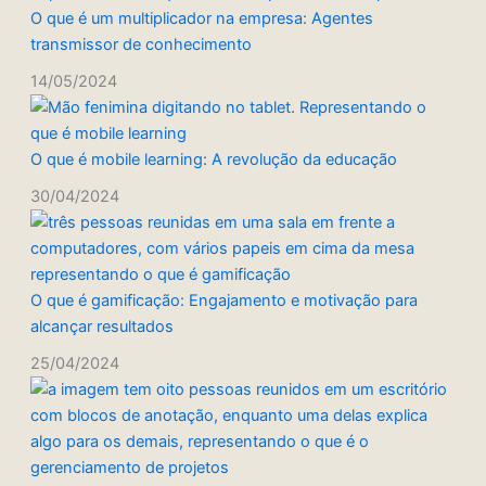
O que é um multiplicador na empresa: Agentes
transmissor de conhecimento
14/05/2024
O que é mobile learning: A revolução da educação
30/04/2024
O que é gamificação: Engajamento e motivação para
alcançar resultados
25/04/2024