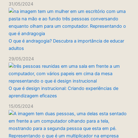
31/05/2024
O que é andragogia? Descubra a importância de educar
adultos
29/05/2024
O que é design instrucional: Criando experiências de
aprendizagem eficazes
15/05/2024