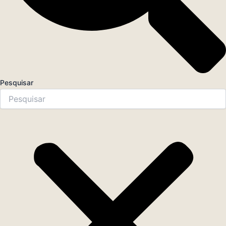
Pesquisar