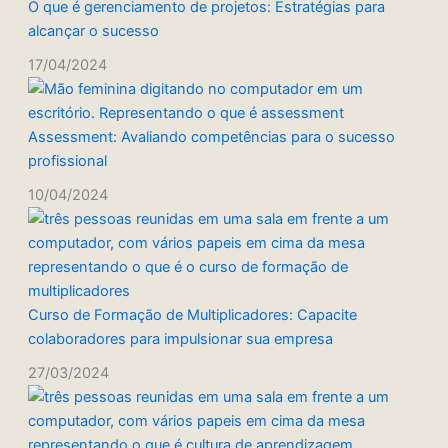
O que é gerenciamento de projetos: Estratégias para
alcançar o sucesso
17/04/2024
Assessment: Avaliando competências para o sucesso
profissional
10/04/2024
Curso de Formação de Multiplicadores: Capacite
colaboradores para impulsionar sua empresa
27/03/2024