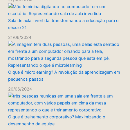
Sala de aula invertida: transformando a educação para o
século 21
21/06/2024
O que é microlearning? A revolução da aprendizagem em
pequenos passos
20/06/2024
O que é treinamento corporativo? Maximizando o
desempenho da equipe