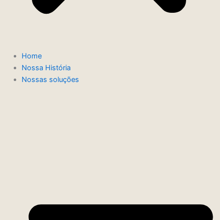
Home
Nossa História
Nossas soluções