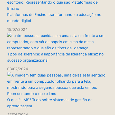
Plataformas de Ensino: transformando a educação no
mundo digital
15/07/2024
Tipos de liderança: a importância da liderança eficaz no
sucesso organizacional
03/07/2024
O que é LMS? Tudo sobre sistemas de gestão de
aprendizagem
27/06/2024