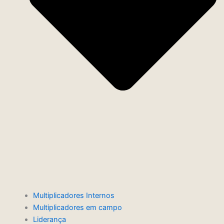
Multiplicadores Internos
Multiplicadores em campo
Liderança