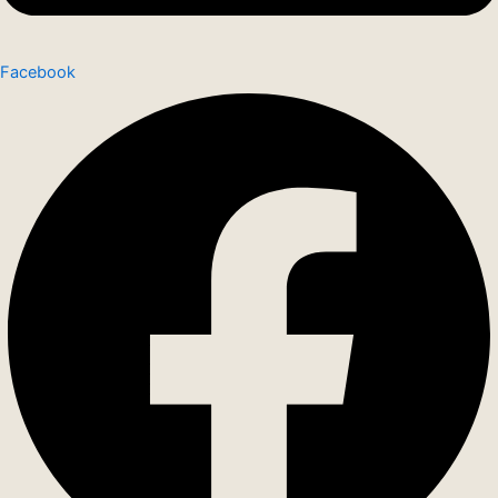
Facebook