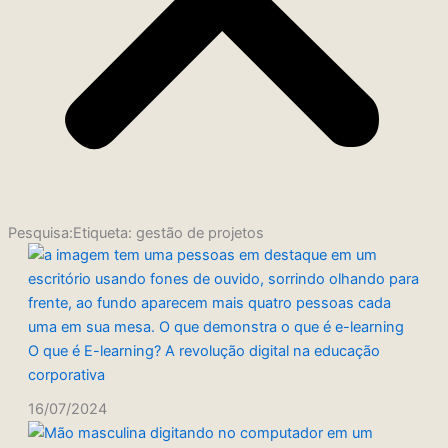
Pesquisa:Etiqueta: gestão de projetos
O que é E-learning? A revolução digital na educação
corporativa
16/07/2024