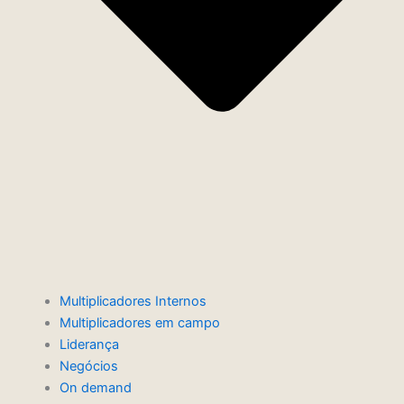
Multiplicadores Internos
Multiplicadores em campo
Liderança
Negócios
On demand