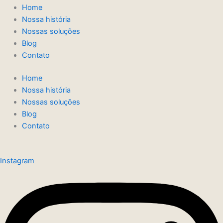
Home
Nossa história
Nossas soluções
Blog
Contato
Home
Nossa história
Nossas soluções
Blog
Contato
Instagram