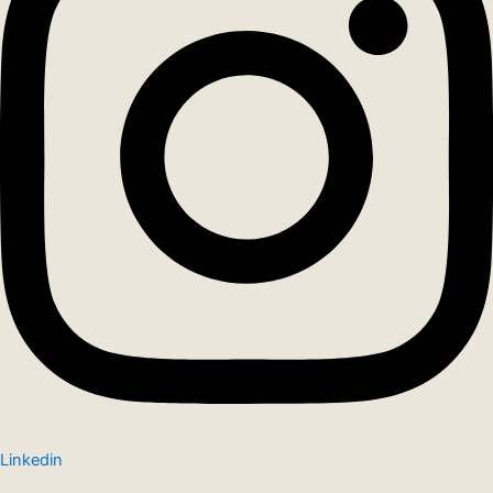
Linkedin