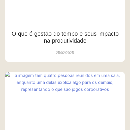
O que é gestão do tempo e seus impacto
na produtividade
25/02/2025