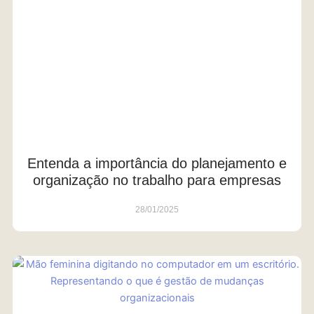
Entenda a importância do planejamento e
organização no trabalho para empresas
28/01/2025