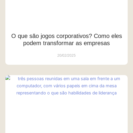
O que são jogos corporativos? Como eles
podem transformar as empresas
20/02/2025