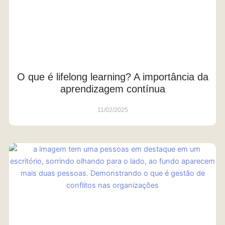
O que é lifelong learning? A importância da
aprendizagem contínua
11/02/2025