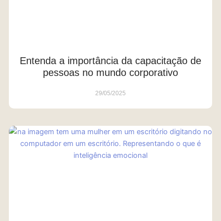
Entenda a importância da capacitação de
pessoas no mundo corporativo
29/05/2025