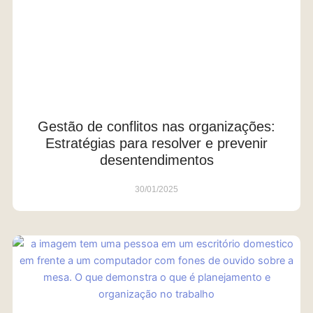
Gestão de conflitos nas organizações:
Estratégias para resolver e prevenir
desentendimentos
30/01/2025