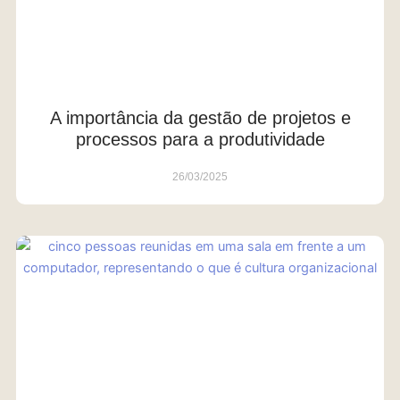
A importância da gestão de projetos e
processos para a produtividade
26/03/2025