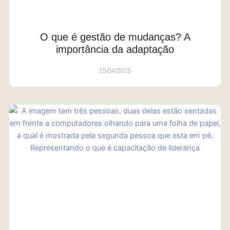
O que é gestão de mudanças? A
importância da adaptação
15/04/2025