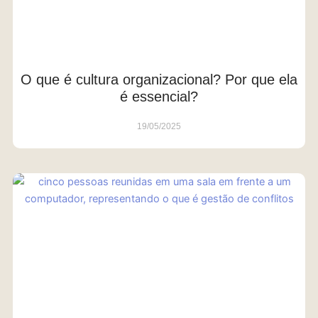
O que é cultura organizacional? Por que ela
é essencial?
19/05/2025