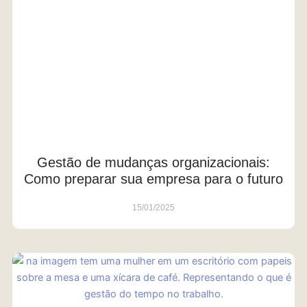
Gestão de mudanças organizacionais:
Como preparar sua empresa para o futuro
15/01/2025