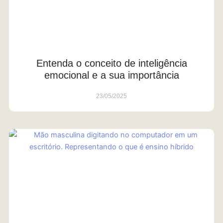
Entenda o conceito de inteligência
emocional e a sua importância
23/05/2025