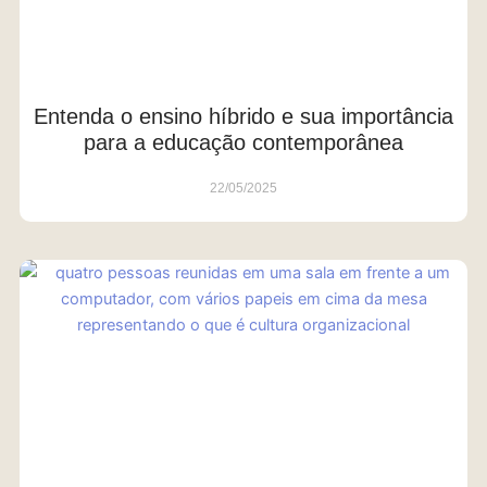
Entenda o ensino híbrido e sua importância
para a educação contemporânea
22/05/2025