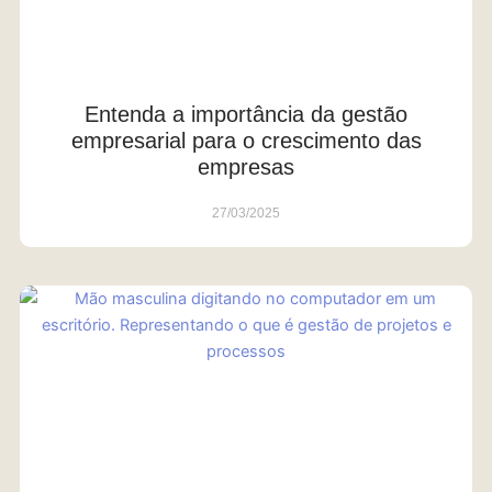
Entenda a importância da gestão
empresarial para o crescimento das
empresas
27/03/2025