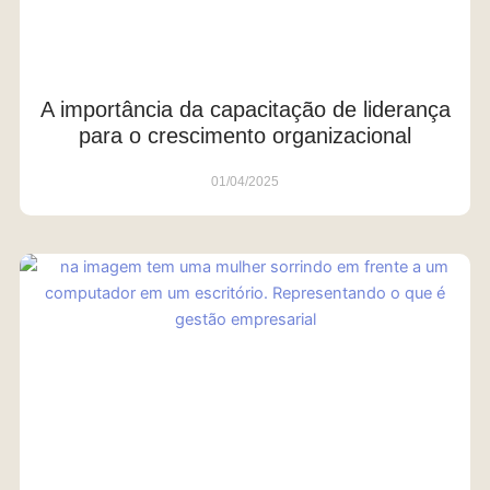
A importância da capacitação de liderança
para o crescimento organizacional
01/04/2025