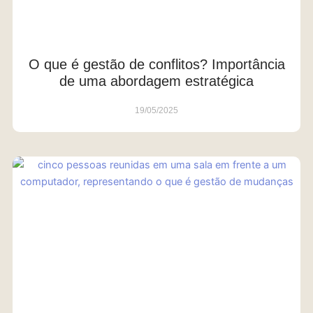
O que é gestão de conflitos? Importância
de uma abordagem estratégica
19/05/2025