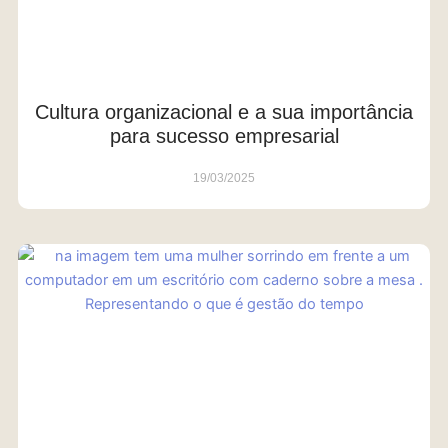
Cultura organizacional e a sua importância
para sucesso empresarial
19/03/2025