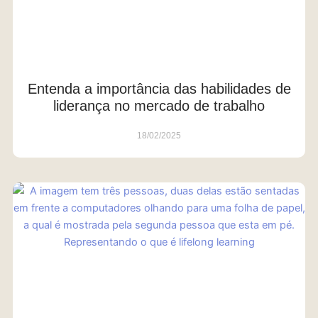
Entenda a importância das habilidades de
liderança no mercado de trabalho
18/02/2025