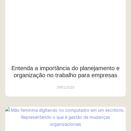
Entenda a importância do planejamento e
organização no trabalho para empresas
28/01/2025