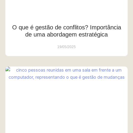
O que é gestão de conflitos? Importância
de uma abordagem estratégica
19/05/2025