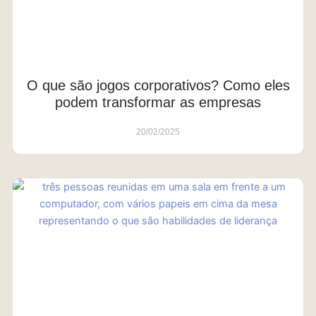
O que são jogos corporativos? Como eles
podem transformar as empresas
20/02/2025