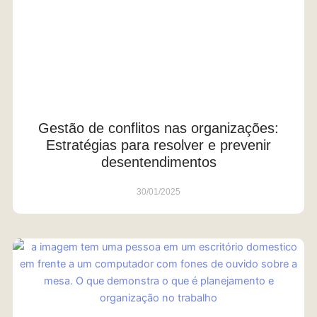
Gestão de conflitos nas organizações:
Estratégias para resolver e prevenir
desentendimentos
30/01/2025