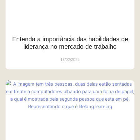
Entenda a importância das habilidades de
liderança no mercado de trabalho
18/02/2025