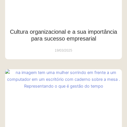
Cultura organizacional e a sua importância
para sucesso empresarial
19/03/2025