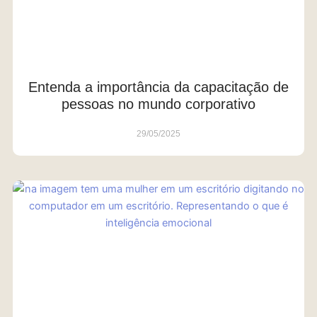
Entenda a importância da capacitação de
pessoas no mundo corporativo
29/05/2025