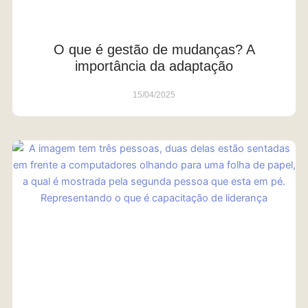
O que é gestão de mudanças? A
importância da adaptação
15/04/2025