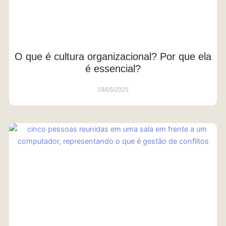
O que é cultura organizacional? Por que ela
é essencial?
19/05/2025