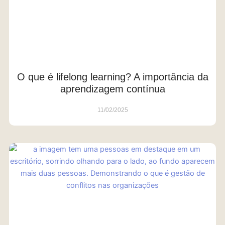
O que é lifelong learning? A importância da
aprendizagem contínua
11/02/2025