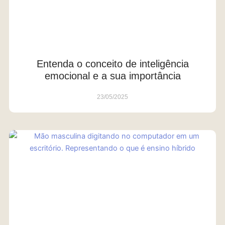
Entenda o conceito de inteligência
emocional e a sua importância
23/05/2025