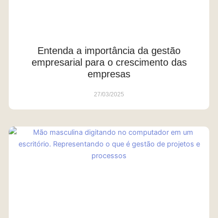
Entenda a importância da gestão
empresarial para o crescimento das
empresas
27/03/2025