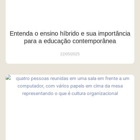
Entenda o ensino híbrido e sua importância
para a educação contemporânea
22/05/2025