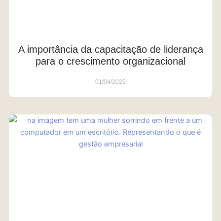
A importância da capacitação de liderança
para o crescimento organizacional
01/04/2025