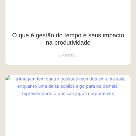
O que é gestão do tempo e seus impacto
na produtividade
25/02/2025