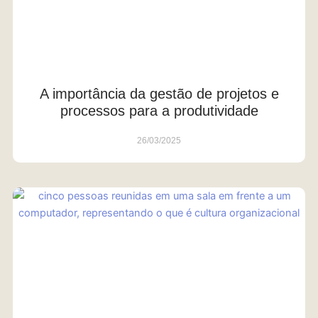
A importância da gestão de projetos e
processos para a produtividade
26/03/2025