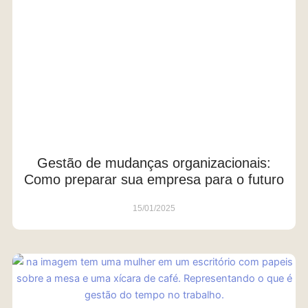
Gestão de mudanças organizacionais:
Como preparar sua empresa para o futuro
15/01/2025