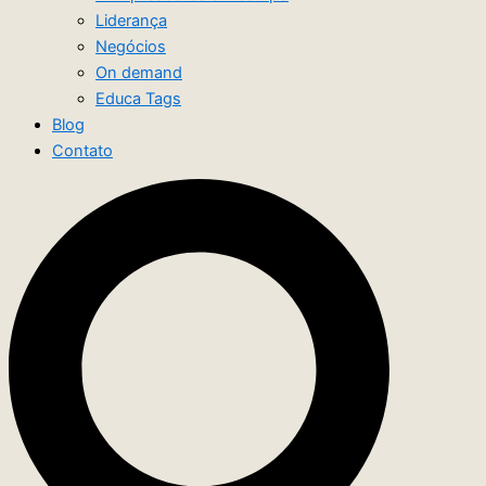
Liderança
Negócios
On demand
Educa Tags
Blog
Contato