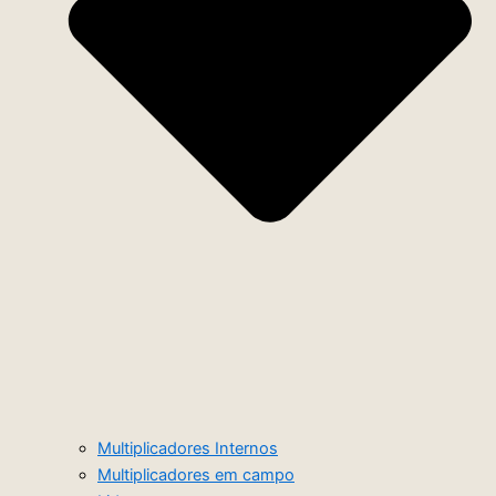
Multiplicadores Internos
Multiplicadores em campo