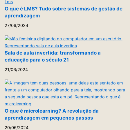
O que é LMS? Tudo sobre sistemas de gestão de
aprendizagem
27/06/2024
Sala de aula invertida: transformando a
educação para o século 21
21/06/2024
O que é microlearning? A revolução da
aprendizagem em pequenos passos
20/06/2024