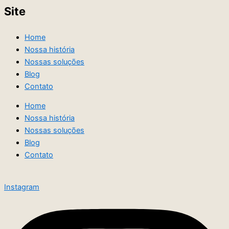
Site
Home
Nossa história
Nossas soluções
Blog
Contato
Home
Nossa história
Nossas soluções
Blog
Contato
Instagram