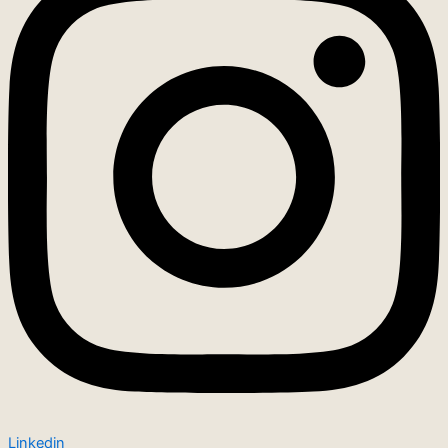
Linkedin