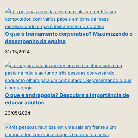
O que é treinamento corporativo? Maximizando o
desempenho da equipe
31/05/2024
O que é andragogia? Descubra a importância de
educar adultos
29/05/2024