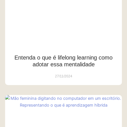
Entenda o que é lifelong learning como
adotar essa mentalidade
27/11/2024