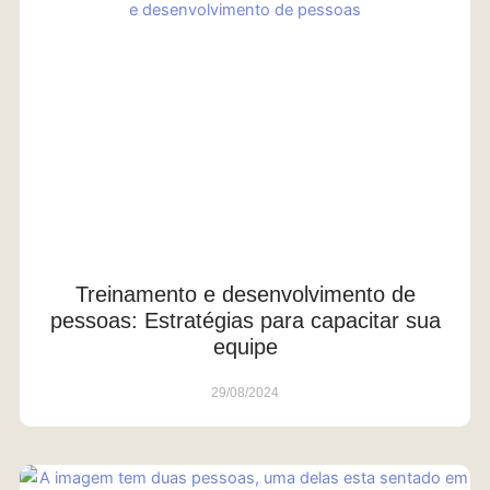
Treinamento e desenvolvimento de
pessoas: Estratégias para capacitar sua
equipe
29/08/2024