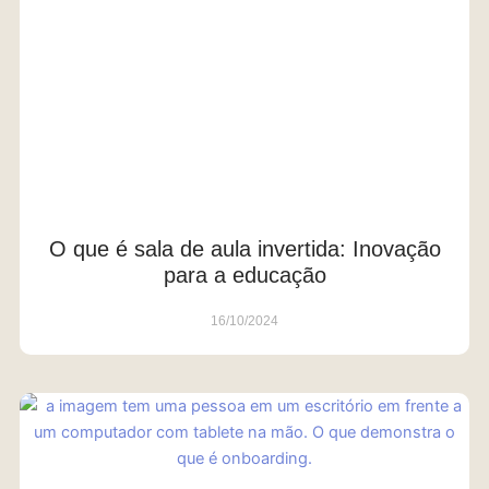
O que é sala de aula invertida: Inovação
para a educação
16/10/2024