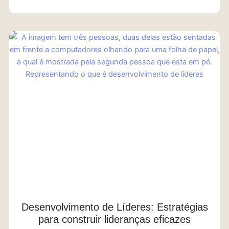
Desenvolvimento de Líderes: Estratégias
para construir lideranças eficazes