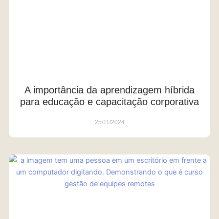
A importância da aprendizagem híbrida
para educação e capacitação corporativa
25/11/2024