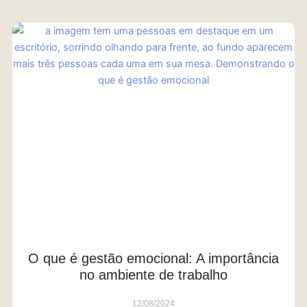
O que é gestão emocional: A importância
no ambiente de trabalho
12/08/2024