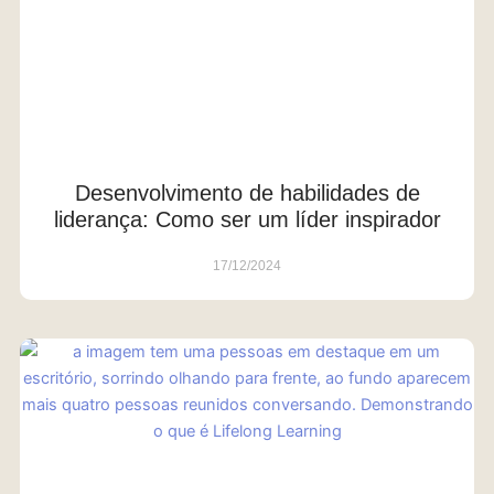
Desenvolvimento de habilidades de
liderança: Como ser um líder inspirador
17/12/2024