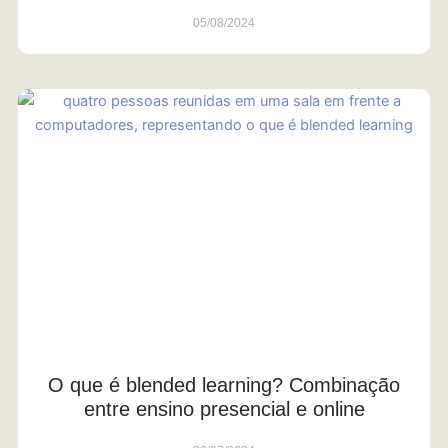
05/08/2024
O que é blended learning? Combinação
entre ensino presencial e online