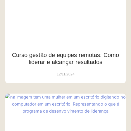
Curso gestão de equipes remotas: Como
liderar e alcançar resultados
12/11/2024