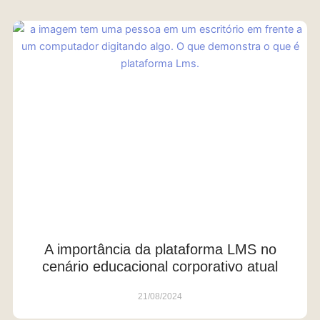
A importância da plataforma LMS no
cenário educacional corporativo atual
21/08/2024