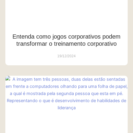
Entenda como jogos corporativos podem
transformar o treinamento corporativo
19/12/2024