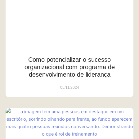
Como potencializar o sucesso
organizacional com programa de
desenvolvimento de liderança
05/11/2024