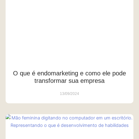
O que é endomarketing e como ele pode
transformar sua empresa
13/09/2024