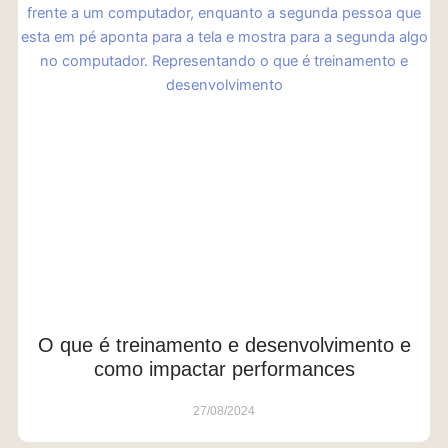
O que é treinamento e desenvolvimento e
como impactar performances
27/08/2024