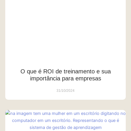
O que é ROI de treinamento e sua
importância para empresas
31/10/2024