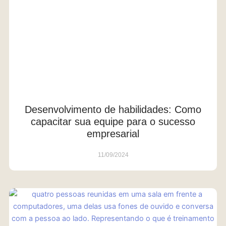
Desenvolvimento de habilidades: Como
capacitar sua equipe para o sucesso
empresarial
11/09/2024