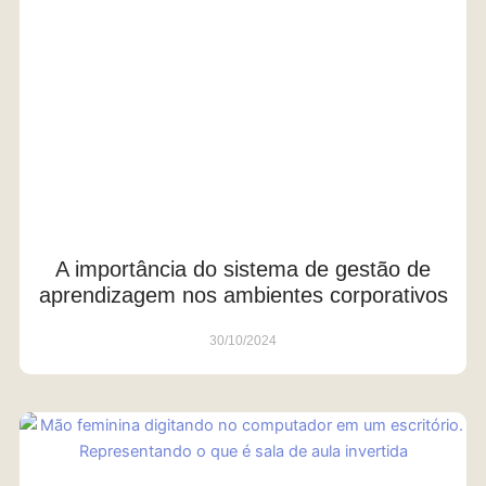
A importância do sistema de gestão de
aprendizagem nos ambientes corporativos
30/10/2024