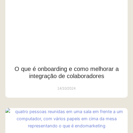
O que é onboarding e como melhorar a
integração de colaboradores
14/10/2024