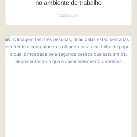
no ambiente de trabalho
12/08/2024