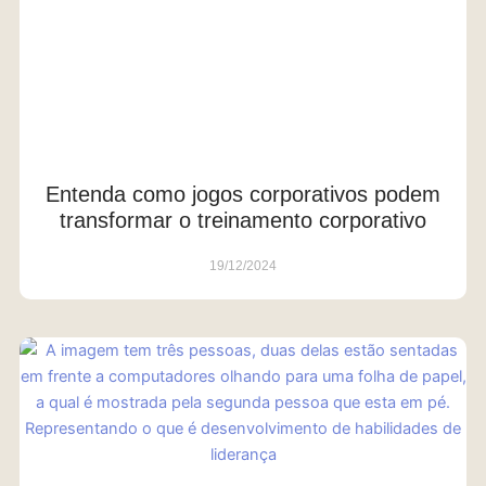
Entenda como jogos corporativos podem
transformar o treinamento corporativo
19/12/2024