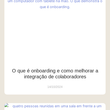
O que é onboarding e como melhorar a
integração de colaboradores
14/10/2024