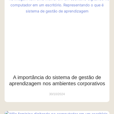
A importância do sistema de gestão de
aprendizagem nos ambientes corporativos
30/10/2024