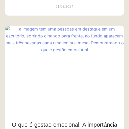
21/08/2024
O que é gestão emocional: A importância