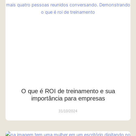
O que é ROI de treinamento e sua
importância para empresas
31/10/2024