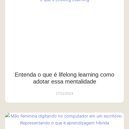
Entenda o que é lifelong learning como
adotar essa mentalidade
27/11/2024