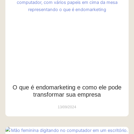
O que é endomarketing e como ele pode
transformar sua empresa
13/09/2024