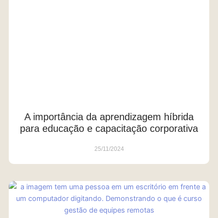
A importância da aprendizagem híbrida
para educação e capacitação corporativa
25/11/2024