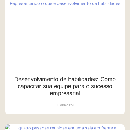
Desenvolvimento de habilidades: Como
capacitar sua equipe para o sucesso
empresarial
11/09/2024