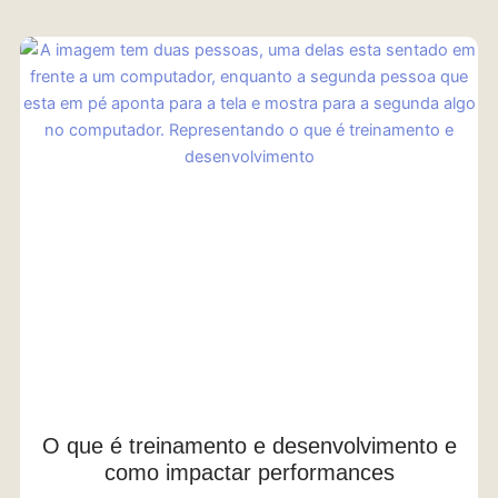
O que é treinamento e desenvolvimento e
como impactar performances