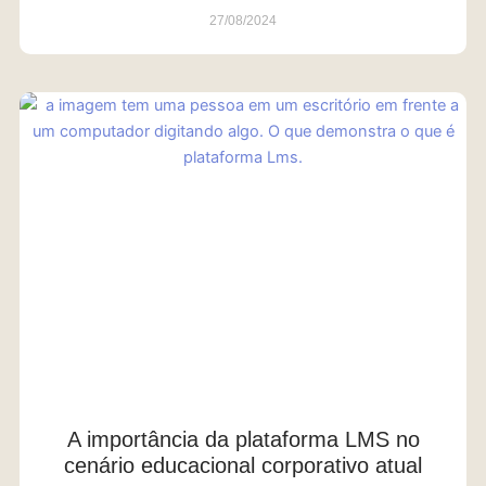
27/08/2024
A importância da plataforma LMS no
cenário educacional corporativo atual