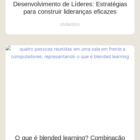
Desenvolvimento de Líderes: Estratégias
para construir lideranças eficazes
05/08/2024
O que é blended learning? Combinação