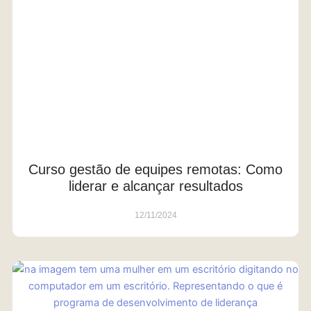
Curso gestão de equipes remotas: Como
liderar e alcançar resultados
12/11/2024