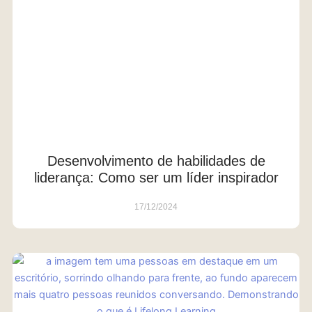
Desenvolvimento de habilidades de
liderança: Como ser um líder inspirador
17/12/2024