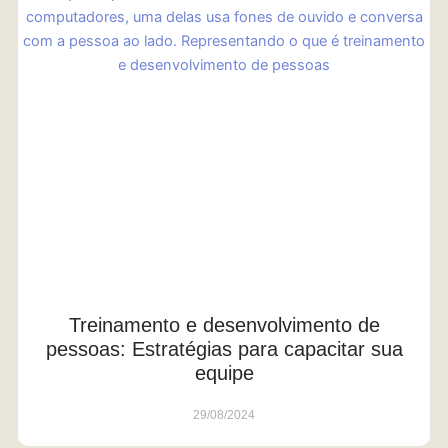
Treinamento e desenvolvimento de
pessoas: Estratégias para capacitar sua
equipe
29/08/2024