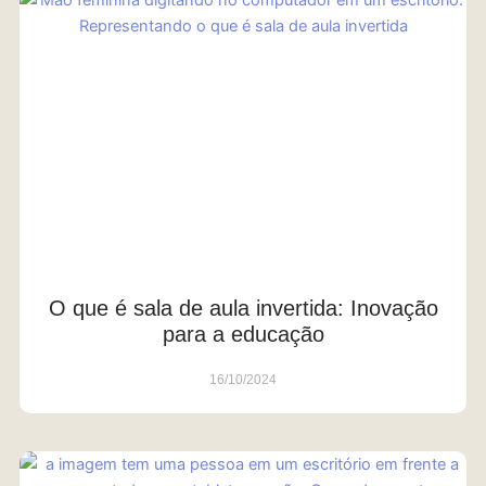
O que é sala de aula invertida: Inovação
para a educação
16/10/2024