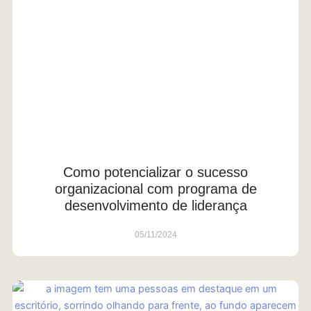
Como potencializar o sucesso
organizacional com programa de
desenvolvimento de liderança
05/11/2024