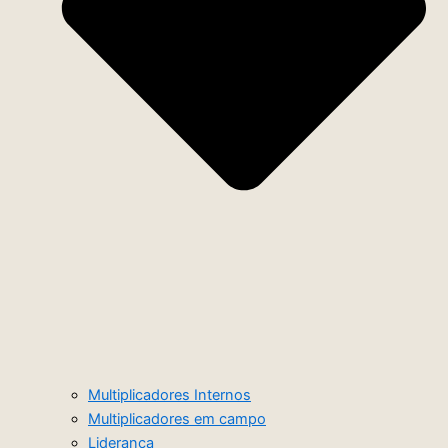
Multiplicadores Internos
Multiplicadores em campo
Liderança