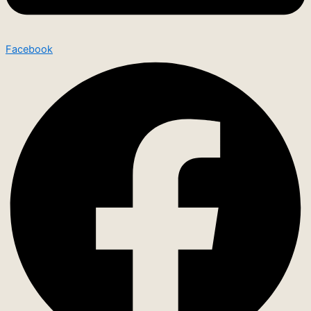
Facebook