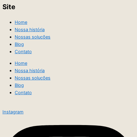
Site
Home
Nossa história
Nossas soluções
Blog
Contato
Home
Nossa história
Nossas soluções
Blog
Contato
Instagram