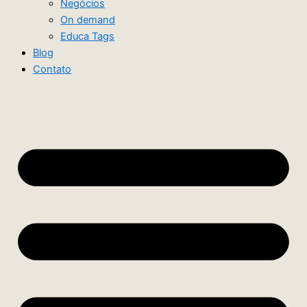
Negócios
On demand
Educa Tags
Blog
Contato