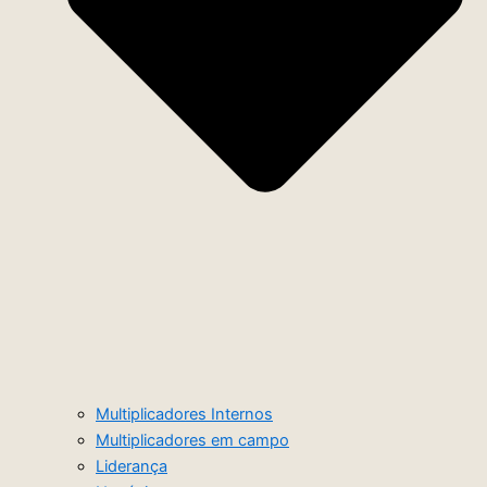
Multiplicadores Internos
Multiplicadores em campo
Liderança