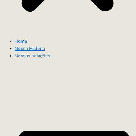
Home
Nossa História
Nossas soluções