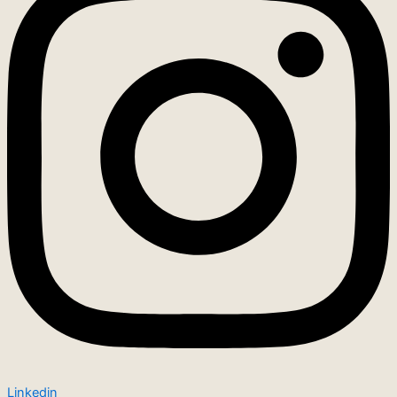
Linkedin