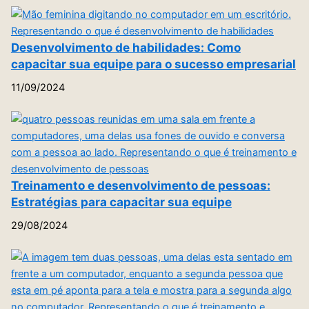
Desenvolvimento de habilidades: Como
capacitar sua equipe para o sucesso empresarial
11/09/2024
Treinamento e desenvolvimento de pessoas:
Estratégias para capacitar sua equipe
29/08/2024