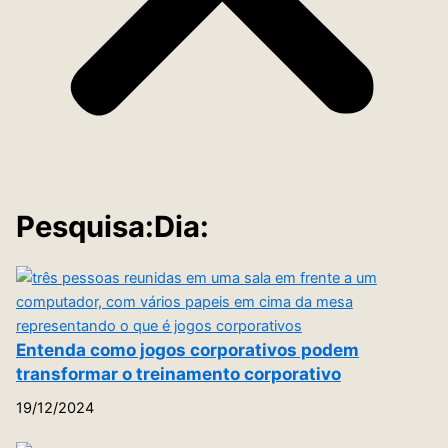
Pesquisa:Dia:
Entenda como jogos corporativos podem
transformar o treinamento corporativo
19/12/2024