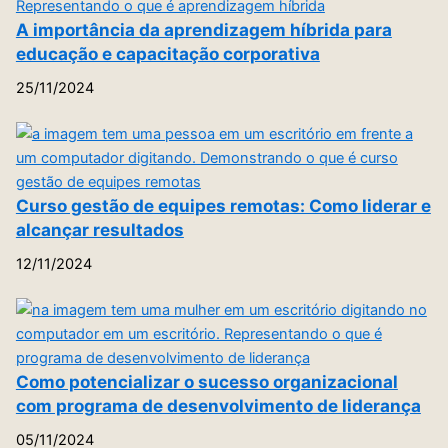
A importância da aprendizagem híbrida para
educação e capacitação corporativa
25/11/2024
Curso gestão de equipes remotas: Como liderar e
alcançar resultados
12/11/2024
Como potencializar o sucesso organizacional
com programa de desenvolvimento de liderança
05/11/2024