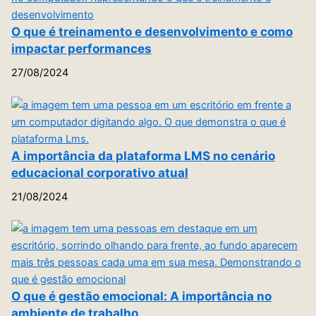
O que é treinamento e desenvolvimento e como
impactar performances
27/08/2024
A importância da plataforma LMS no cenário
educacional corporativo atual
21/08/2024
O que é gestão emocional: A importância no
ambiente de trabalho