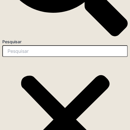
Pesquisar