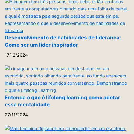
Desenvolvimento de habilidades de liderança:
Como ser um líder inspirador
17/12/2024
Entenda o que é lifelong learning como adotar
essa mentalidade
27/11/2024