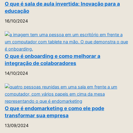
O que é sala de aula invertida: Inovação para a
educação
16/10/2024
O que é onboarding e como melhorar a
integração de colaboradores
14/10/2024
O que é endomarketing e como ele pode
transformar sua empresa
13/09/2024