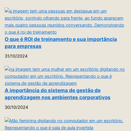
O que é ROI de treinamento e sua importância
para empresas
31/10/2024
A importância do sistema de gestão de
aprendizagem nos ambientes corporativos
30/10/2024