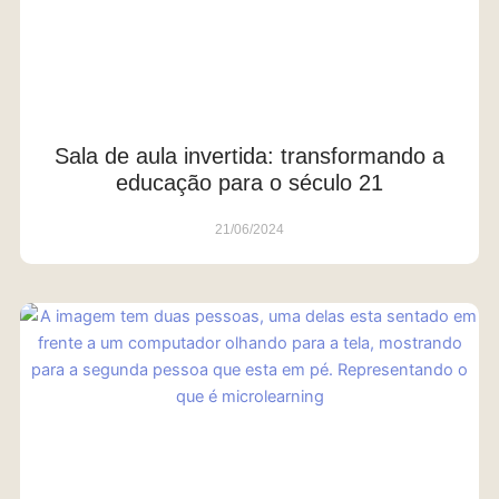
Sala de aula invertida: transformando a
educação para o século 21
21/06/2024