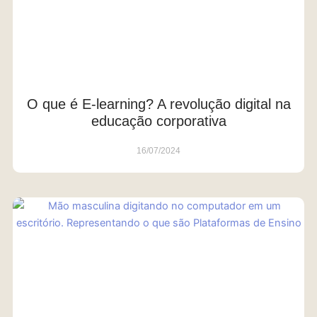
O que é E-learning? A revolução digital na
educação corporativa
16/07/2024