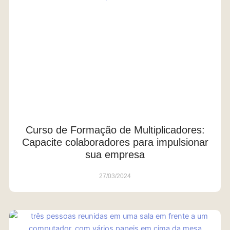
Curso de Formação de Multiplicadores:
Capacite colaboradores para impulsionar
sua empresa
27/03/2024