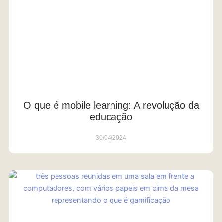
O que é mobile learning: A revolução da
educação
30/04/2024