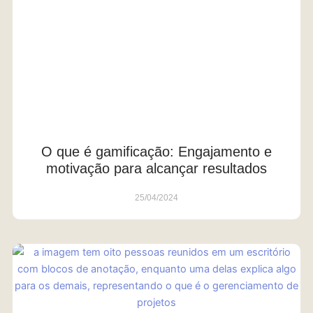
O que é gamificação: Engajamento e
motivação para alcançar resultados
25/04/2024