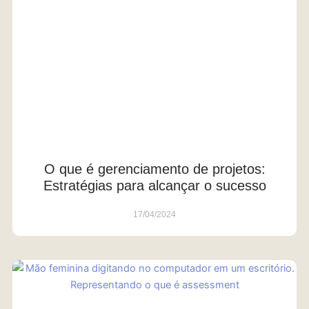
O que é gerenciamento de projetos:
Estratégias para alcançar o sucesso
17/04/2024