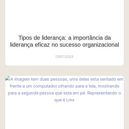
Tipos de liderança: a importância da
liderança eficaz no sucesso organizacional
03/07/2024