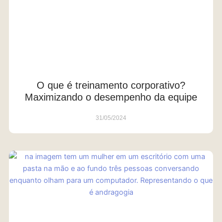
O que é treinamento corporativo?
Maximizando o desempenho da equipe
31/05/2024