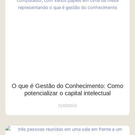
O que é Gestão do Conhecimento: Como
potencializar o capital intelectual
21/03/2024