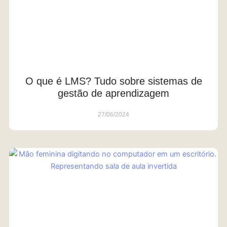
O que é LMS? Tudo sobre sistemas de
gestão de aprendizagem
27/06/2024