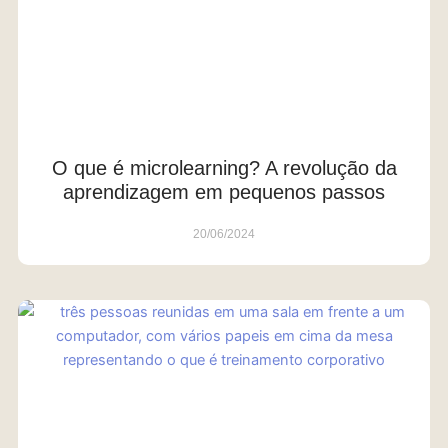
O que é microlearning? A revolução da
aprendizagem em pequenos passos
20/06/2024