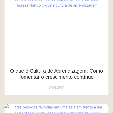
O que é Cultura de Aprendizagem: Como
fomentar o crescimento contínuo
27/03/2024