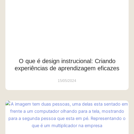
O que é design instrucional: Criando
experiências de aprendizagem eficazes
15/05/2024