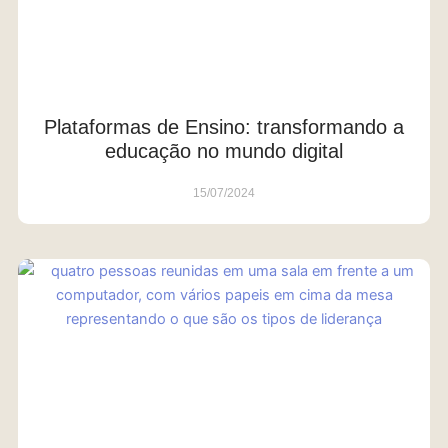
Plataformas de Ensino: transformando a
educação no mundo digital
15/07/2024