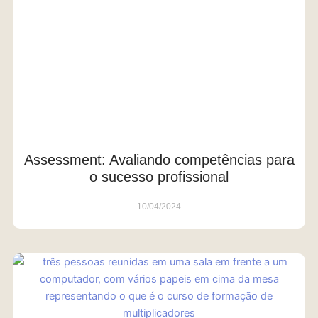
Assessment: Avaliando competências para
o sucesso profissional
10/04/2024