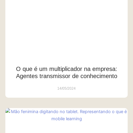
O que é um multiplicador na empresa:
Agentes transmissor de conhecimento
14/05/2024