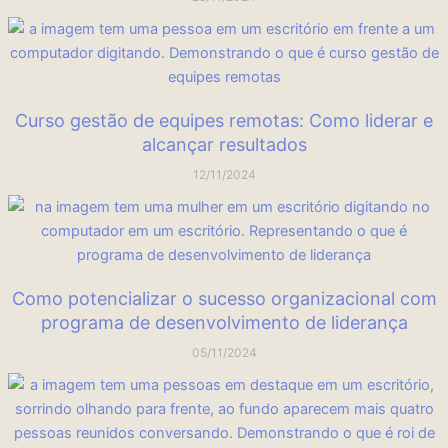
Curso gestão de equipes remotas: Como liderar e
alcançar resultados
12/11/2024
Como potencializar o sucesso organizacional com
programa de desenvolvimento de liderança
05/11/2024