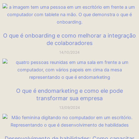
O que é onboarding e como melhorar a integração
de colaboradores
14/10/2024
O que é endomarketing e como ele pode
transformar sua empresa
13/09/2024
Desenvolvimento de habilidades: Como capacitar