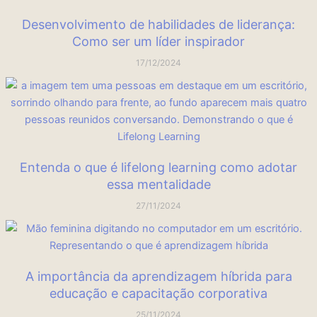
Desenvolvimento de habilidades de liderança:
Como ser um líder inspirador
17/12/2024
Entenda o que é lifelong learning como adotar
essa mentalidade
27/11/2024
A importância da aprendizagem híbrida para
educação e capacitação corporativa
25/11/2024