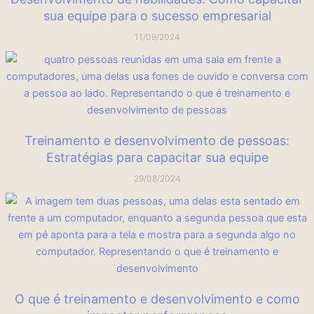
sua equipe para o sucesso empresarial
11/09/2024
Treinamento e desenvolvimento de pessoas:
Estratégias para capacitar sua equipe
29/08/2024
O que é treinamento e desenvolvimento e como