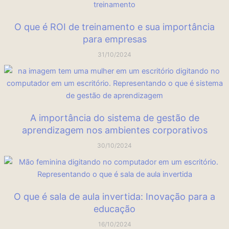
O que é ROI de treinamento e sua importância
para empresas
31/10/2024
A importância do sistema de gestão de
aprendizagem nos ambientes corporativos
30/10/2024
O que é sala de aula invertida: Inovação para a
educação
16/10/2024