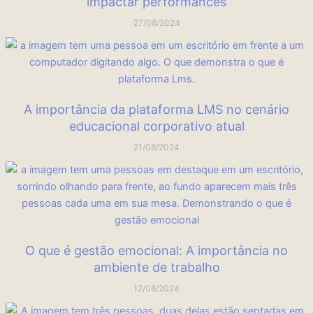
impactar performances
27/08/2024
A importância da plataforma LMS no cenário
educacional corporativo atual
21/08/2024
O que é gestão emocional: A importância no
ambiente de trabalho
12/08/2024